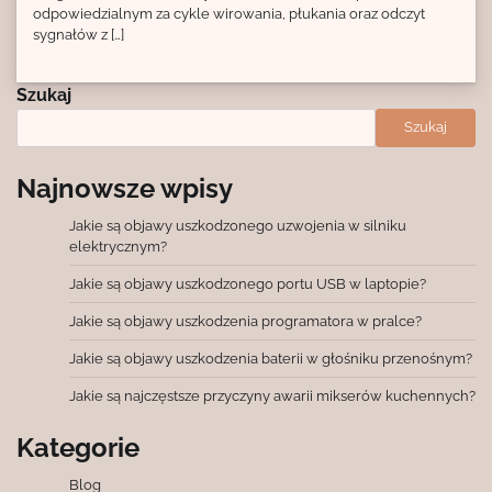
odpowiedzialnym za cykle wirowania, płukania oraz odczyt
sygnałów z […]
Szukaj
Szukaj
Najnowsze wpisy
Jakie są objawy uszkodzonego uzwojenia w silniku
elektrycznym?
Jakie są objawy uszkodzonego portu USB w laptopie?
Jakie są objawy uszkodzenia programatora w pralce?
Jakie są objawy uszkodzenia baterii w głośniku przenośnym?
Jakie są najczęstsze przyczyny awarii mikserów kuchennych?
Kategorie
Blog