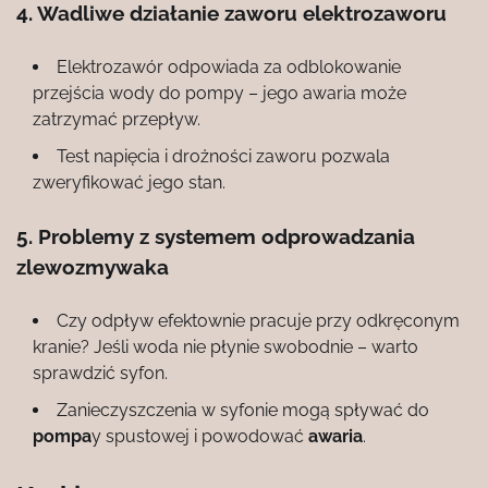
4. Wadliwe działanie zaworu elektrozaworu
Elektrozawór odpowiada za odblokowanie
przejścia wody do pompy – jego awaria może
zatrzymać przepływ.
Test napięcia i drożności zaworu pozwala
zweryfikować jego stan.
5. Problemy z systemem odprowadzania
zlewozmywaka
Czy odpływ efektownie pracuje przy odkręconym
kranie? Jeśli woda nie płynie swobodnie – warto
sprawdzić syfon.
Zanieczyszczenia w syfonie mogą spływać do
pompa
y spustowej i powodować
awaria
.