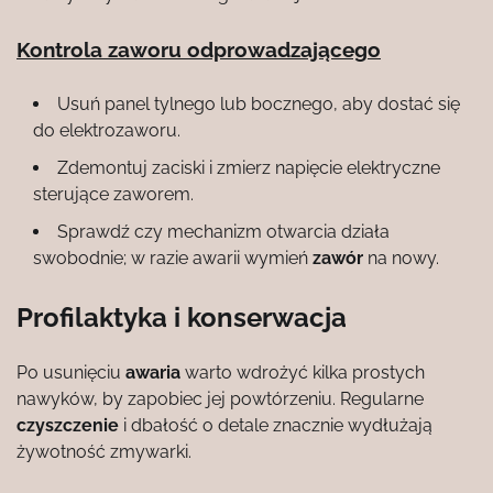
Kontrola zaworu odprowadzającego
Usuń panel tylnego lub bocznego, aby dostać się
do elektrozaworu.
Zdemontuj zaciski i zmierz napięcie elektryczne
sterujące zaworem.
Sprawdź czy mechanizm otwarcia działa
swobodnie; w razie awarii wymień
zawór
na nowy.
Profilaktyka i konserwacja
Po usunięciu
awaria
warto wdrożyć kilka prostych
nawyków, by zapobiec jej powtórzeniu. Regularne
czyszczenie
i dbałość o detale znacznie wydłużają
żywotność zmywarki.