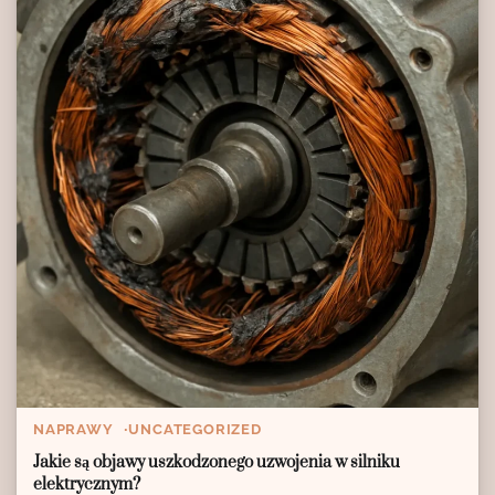
NAPRAWY
UNCATEGORIZED
Jakie są objawy uszkodzonego uzwojenia w silniku
elektrycznym?