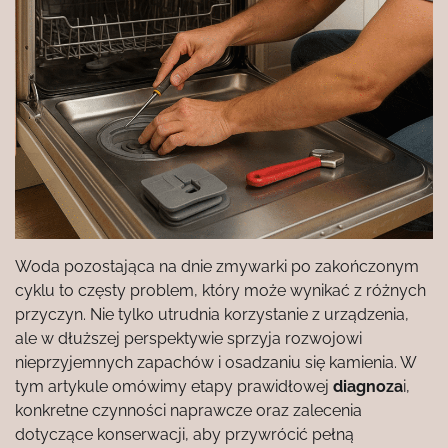
Woda pozostająca na dnie zmywarki po zakończonym
cyklu to częsty problem, który może wynikać z różnych
przyczyn. Nie tylko utrudnia korzystanie z urządzenia,
ale w dłuższej perspektywie sprzyja rozwojowi
nieprzyjemnych zapachów i osadzaniu się kamienia. W
tym artykule omówimy etapy prawidłowej
diagnoza
i,
konkretne czynności naprawcze oraz zalecenia
dotyczące konserwacji, aby przywrócić pełną