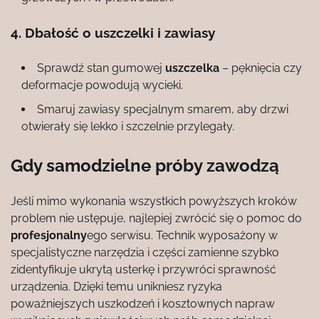
4. Dbałość o uszczelki i zawiasy
Sprawdź stan gumowej
uszczelka
– pęknięcia czy
deformacje powodują wycieki.
Smaruj zawiasy specjalnym smarem, aby drzwi
otwierały się lekko i szczelnie przylegały.
Gdy samodzielne próby zawodzą
Jeśli mimo wykonania wszystkich powyższych kroków
problem nie ustępuje, najlepiej zwrócić się o pomoc do
profesjonalny
ego serwisu. Technik wyposażony w
specjalistyczne narzędzia i części zamienne szybko
zidentyfikuje ukrytą usterkę i przywróci sprawność
urządzenia. Dzięki temu unikniesz ryzyka
poważniejszych uszkodzeń i kosztownych napraw