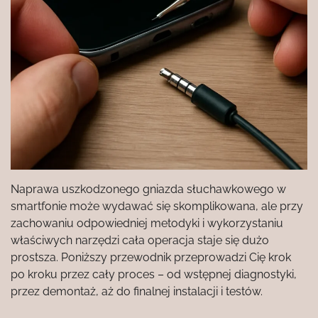
Naprawa uszkodzonego gniazda słuchawkowego w
smartfonie może wydawać się skomplikowana, ale przy
zachowaniu odpowiedniej metodyki i wykorzystaniu
właściwych narzędzi cała operacja staje się dużo
prostsza. Poniższy przewodnik przeprowadzi Cię krok
po kroku przez cały proces – od wstępnej diagnostyki,
przez demontaż, aż do finalnej instalacji i testów.