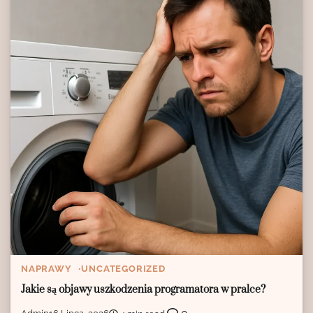
NAPRAWY
UNCATEGORIZED
Jakie są objawy uszkodzenia programatora w pralce?