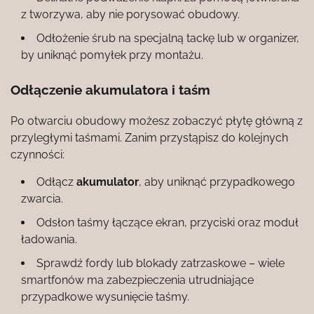
z tworzywa, aby nie porysować obudowy.
Odłożenie śrub na specjalną tackę lub w organizer,
by uniknąć pomyłek przy montażu.
Odłączenie akumulatora i taśm
Po otwarciu obudowy możesz zobaczyć płytę główną z
przyległymi taśmami. Zanim przystąpisz do kolejnych
czynności:
Odłącz
akumulator
, aby uniknąć przypadkowego
zwarcia.
Odsłon taśmy łączące ekran, przyciski oraz moduł
ładowania.
Sprawdź fordy lub blokady zatrzaskowe – wiele
smartfonów ma zabezpieczenia utrudniające
przypadkowe wysunięcie taśmy.