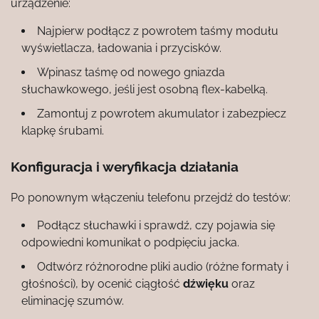
urządzenie:
Najpierw podłącz z powrotem taśmy modułu
wyświetlacza, ładowania i przycisków.
Wpinasz taśmę od nowego gniazda
słuchawkowego, jeśli jest osobną flex-kabelką.
Zamontuj z powrotem akumulator i zabezpiecz
klapkę śrubami.
Konfiguracja i weryfikacja działania
Po ponownym włączeniu telefonu przejdź do testów:
Podłącz słuchawki i sprawdź, czy pojawia się
odpowiedni komunikat o podpięciu jacka.
Odtwórz różnorodne pliki audio (różne formaty i
głośności), by ocenić ciągłość
dźwięku
oraz
eliminację szumów.