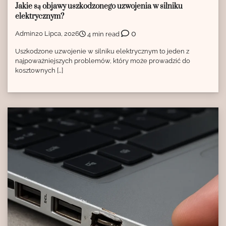
Jakie są objawy uszkodzonego uzwojenia w silniku
elektrycznym?
0
Admin
20 Lipca, 2026
4 min read
Uszkodzone uzwojenie w silniku elektrycznym to jeden z
najpoważniejszych problemów, który może prowadzić do
kosztownych […]