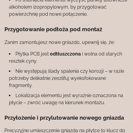
alkoholem izopropylowym, by przygotować
powierzchnię pod nowe połączenie.
Przygotowanie podłoża pod montaż
Zanim zamontujesz nowe gniazdo, upewnij się, że:
Płytka PCB jest
odtłuszczona
i wolna od starych
resztek cyny.
Nie występują ślady spalenia czy korozji – w razie
potrzeby delikatnie zeszlifuj wyeksfokowane
fragmenty.
Lokalizacja elementu jest wyraźnie oznaczona na
płycie – zwróć uwagę na kierunek montażu.
Przyłożenie i przylutowanie nowego gniazda
Precyzyjne umieszczenie gniazda na płytce to klucz do