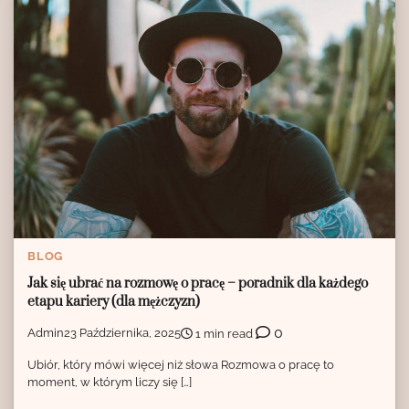
BLOG
Jak się ubrać na rozmowę o pracę – poradnik dla każdego
etapu kariery (dla mężczyzn)
0
Admin
23 Października, 2025
1 min read
Ubiór, który mówi więcej niż słowa Rozmowa o pracę to
moment, w którym liczy się […]