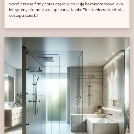
Współczesne firmy coraz częściej traktują bezpieczeństwo jako
integralny element strategii zarządzania. Elektroniczna kontrola
dostępu staje […]