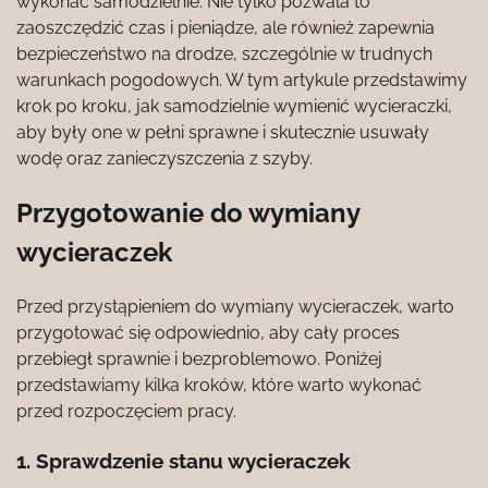
wykonać samodzielnie. Nie tylko pozwala to
zaoszczędzić czas i pieniądze, ale również zapewnia
bezpieczeństwo na drodze, szczególnie w trudnych
warunkach pogodowych. W tym artykule przedstawimy
krok po kroku, jak samodzielnie wymienić wycieraczki,
aby były one w pełni sprawne i skutecznie usuwały
wodę oraz zanieczyszczenia z szyby.
Przygotowanie do wymiany
wycieraczek
Przed przystąpieniem do wymiany wycieraczek, warto
przygotować się odpowiednio, aby cały proces
przebiegł sprawnie i bezproblemowo. Poniżej
przedstawiamy kilka kroków, które warto wykonać
przed rozpoczęciem pracy.
1. Sprawdzenie stanu wycieraczek