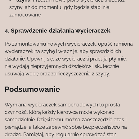
szyny, aż do momentu, gdy będzie stabilnie
zamocowane.
4. Sprawdzenie działania wycieraczek
Po zamontowaniu nowych wycieraczek, opuść ramiona
wycieraczek na szybę i włącz je, aby sprawdzić ich
działanie. Upewnij się, że wycieraczki pracują płynnie,
nie wydają nieprzyjemnych dźwięków i skutecznie
usuwają wodę oraz zanieczyszczenia z szyby.
Podsumowanie
Wymiana wycieraczek samochodowych to prosta
czynność, którą każdy kierowca może wykonać
samodzielnie. Dzięki temu można zaoszczędzić czas i
pieniądze, a także zapewnić sobie bezpieczeństwo na
drodze. Pamiętaj, aby regularnie sprawdzać stan