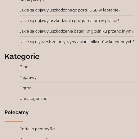
Jakie są objawy uszkodzonego portu USB w laptopie?
Jakie są objawy uszkodzenia programatora w pralce?
Jakie są objawy uszkodzenia baterii w głośniku przenośnym?
Jakie są najczęstsze przyczyny awarii mikserów kuchennych?
Kategorie
Blog
Naprawy
Ogród
Uncategorized
Polecamy
Portal o przemyśle