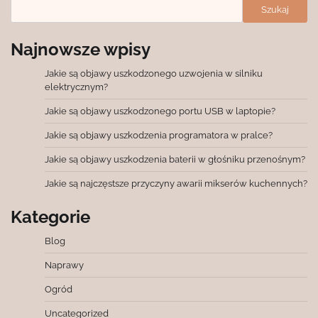
Szukaj
Najnowsze wpisy
Jakie są objawy uszkodzonego uzwojenia w silniku
elektrycznym?
Jakie są objawy uszkodzonego portu USB w laptopie?
Jakie są objawy uszkodzenia programatora w pralce?
Jakie są objawy uszkodzenia baterii w głośniku przenośnym?
Jakie są najczęstsze przyczyny awarii mikserów kuchennych?
Kategorie
Blog
Naprawy
Ogród
Uncategorized