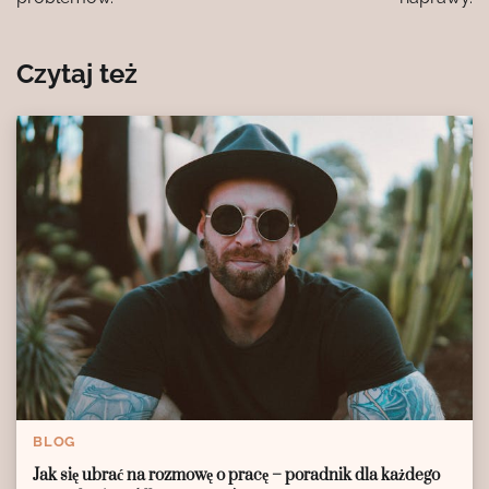
Czytaj też
BLOG
Jak się ubrać na rozmowę o pracę – poradnik dla każdego