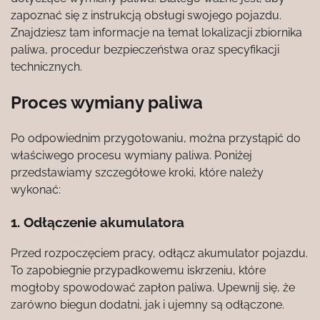
zapoznać się z instrukcją obsługi swojego pojazdu.
Znajdziesz tam informacje na temat lokalizacji zbiornika
paliwa, procedur bezpieczeństwa oraz specyfikacji
technicznych.
Proces wymiany paliwa
Po odpowiednim przygotowaniu, można przystąpić do
właściwego procesu wymiany paliwa. Poniżej
przedstawiamy szczegółowe kroki, które należy
wykonać:
1. Odłączenie akumulatora
Przed rozpoczęciem pracy, odłącz akumulator pojazdu.
To zapobiegnie przypadkowemu iskrzeniu, które
mogłoby spowodować zapłon paliwa. Upewnij się, że
zarówno biegun dodatni, jak i ujemny są odłączone.