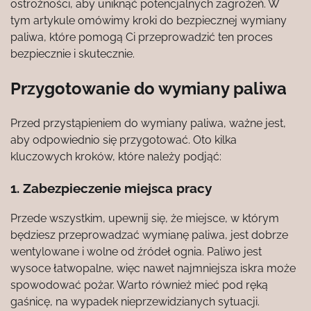
ostrożności, aby uniknąć potencjalnych zagrożeń. W
tym artykule omówimy kroki do bezpiecznej wymiany
paliwa, które pomogą Ci przeprowadzić ten proces
bezpiecznie i skutecznie.
Przygotowanie do wymiany paliwa
Przed przystąpieniem do wymiany paliwa, ważne jest,
aby odpowiednio się przygotować. Oto kilka
kluczowych kroków, które należy podjąć:
1. Zabezpieczenie miejsca pracy
Przede wszystkim, upewnij się, że miejsce, w którym
będziesz przeprowadzać wymianę paliwa, jest dobrze
wentylowane i wolne od źródeł ognia. Paliwo jest
wysoce łatwopalne, więc nawet najmniejsza iskra może
spowodować pożar. Warto również mieć pod ręką
gaśnicę, na wypadek nieprzewidzianych sytuacji.