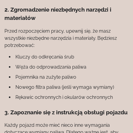
2. Zgromadzenie niezbędnych narzędzi i
materiałów
Przed rozpoczęciem pracy, upewnij się, że masz
wszystkie niezbędne narzędzia i materiały. Będziesz
potrzebować:
Kluczy do odkręcania śrub
Węża do odprowadzania paliwa
Pojemnika na zużyte paliwo
Nowego filtra paliwa (jeśli wymaga wymiany)
Rękawic ochronnych i okularów ochronnych
3. Zapoznanie się z instrukcją obsługi pojazdu
Każdy pojazd może mieć nieco inne wymagania
dotyczące wymiany paliwa. Dlatego ważne jest, aby