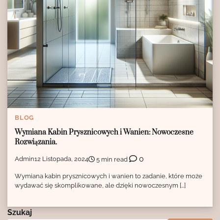
BLOG
Wymiana Kabin Prysznicowych i Wanien: Nowoczesne
Rozwiązania.
0
Admin
12 Listopada, 2024
5 min read
Wymiana kabin prysznicowych i wanien to zadanie, które może
wydawać się skomplikowane, ale dzięki nowoczesnym […]
Szukaj