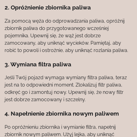
2. Opróżnienie zbiornika paliwa
Za pomocą węża do odprowadzania paliwa, opróżnij
zbiornik paliwa do przygotowanego wcześniej
pojemnika. Upewnij się, że wąż jest dobrze
zamocowany, aby uniknąć wycieków. Pamiętaj, aby
robić to powoli i ostrożnie, aby uniknąć rozlania paliwa.
3. Wymiana filtra paliwa
Jeśli Twój pojazd wymaga wymiany filtra paliwa, teraz
jest na to odpowiedni moment. Zlokalizuj filtr paliwa,
odkręć go i zamontuj nowy. Upewnij się, że nowy filtr
jest dobrze zamocowany i szczelny.
4. Napełnienie zbiornika nowym paliwem
Po opróżnieniu zbiornika i wymianie filtra, napełnij
zbiornik nowym paliwem. Użyj lejka, aby uniknąć