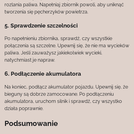
rozlania paliwa. Napełniaj zbiornik powoli, aby uniknąć
tworzenia się pęcherzyków powietrza.
5. Sprawdzenie szczelności
Po napełnieniu zbiornika, sprawdź, czy wszystkie
połączenia są szczelne. Upewnij się, że nie ma wycieków
paliwa. Jeśli zauważysz jakiekolwiek wycieki,
natychmiast je napraw.
6. Podłączenie akumulatora
Na koniec, podłącz akumulator pojazdu. Upewnij się, że
bieguny są dobrze zamocowane. Po podłączeniu
akumulatora, uruchom silnik i sprawdź, czy wszystko
działa poprawnie.
Podsumowanie