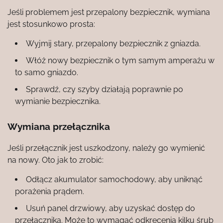
Jeśli problemem jest przepalony bezpiecznik, wymiana
jest stosunkowo prosta:
Wyjmij stary, przepalony bezpiecznik z gniazda.
Włóż nowy bezpiecznik o tym samym amperażu w
to samo gniazdo.
Sprawdź, czy szyby działają poprawnie po
wymianie bezpiecznika.
Wymiana przełącznika
Jeśli przełącznik jest uszkodzony, należy go wymienić
na nowy. Oto jak to zrobić:
Odłącz akumulator samochodowy, aby uniknąć
porażenia prądem.
Usuń panel drzwiowy, aby uzyskać dostęp do
przełącznika. Może to wymagać odkręcenia kilku śrub