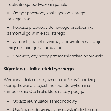
i delikatnego podważenia panelu.
Odłącz przewody zasilające od starego
przełącznika.
Podłącz przewody do nowego przełącznika i
zamontuj go w miejscu starego.
Zamontuj panel drzwiowy z powrotem na swoje
miejsce i podłącz akumulator.
Sprawdź, czy nowy przełącznik działa poprawnie.
Wymiana silnika elektrycznego
Wymiana silnika elektrycznego może być bardziej
skomplikowana, ale jest możliwa do wykonania
samodzielnie. Oto kroki, które należy podjąć:
Odłącz akumulator samochodowy.
Usuń panel drzwiowy, aby uzyskać dostęp do