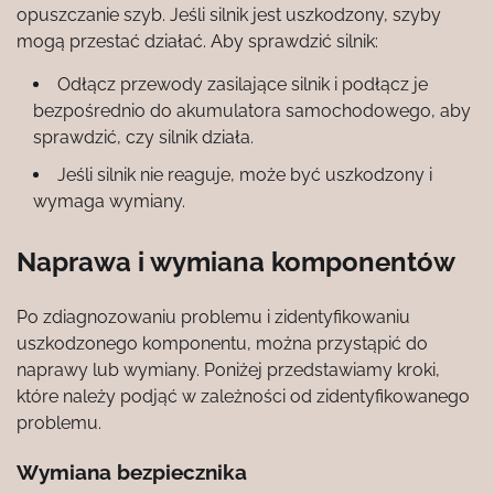
opuszczanie szyb. Jeśli silnik jest uszkodzony, szyby
mogą przestać działać. Aby sprawdzić silnik:
Odłącz przewody zasilające silnik i podłącz je
bezpośrednio do akumulatora samochodowego, aby
sprawdzić, czy silnik działa.
Jeśli silnik nie reaguje, może być uszkodzony i
wymaga wymiany.
Naprawa i wymiana komponentów
Po zdiagnozowaniu problemu i zidentyfikowaniu
uszkodzonego komponentu, można przystąpić do
naprawy lub wymiany. Poniżej przedstawiamy kroki,
które należy podjąć w zależności od zidentyfikowanego
problemu.
Wymiana bezpiecznika