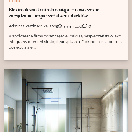
BLOG
Elektroniczna kontrola dostępu – nowoczesne
zarządzanie bezpieczeństwem obiektów
0
Admin
21 Października, 2025
3 min read
Współczesne firmy coraz częściej traktują bezpieczeństwo jako
integralny element strategii zarządzania. Elektroniczna kontrola
dostępu staje […]