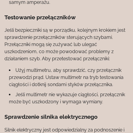
samym amperażu.
Testowanie przełączników
Jeśli bezpieczniki są w porządku, kolejnym krokiem jest
sprawdzenie przełączników sterujących szybami.
Przełączniki mogą się zużywać lub ulegać
uszkodzeniom, co może powodować problemy z
działaniem szyb. Aby przetestować przełączniki:
Użyj multimetru, aby sprawdzić, czy przełącznik
przewodzi prąd. Ustaw multimetr na tryb testowania
ciągłości i dotknij sondami styków przełącznika.
Jeśli multimetr nie wykazuje ciągłości, przełącznik
może być uszkodzony i wymaga wymiany.
Sprawdzenie silnika elektrycznego
Silnik elektryczny jest odpowiedzialny za podnoszenie i