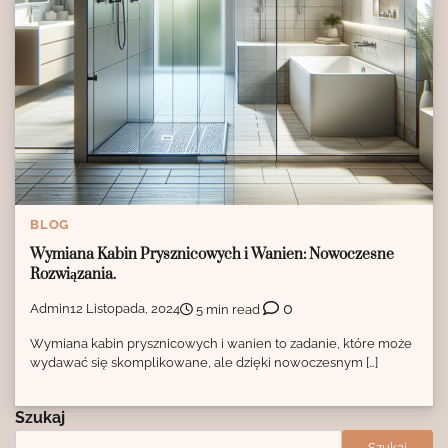
BLOG
Wymiana Kabin Prysznicowych i Wanien: Nowoczesne
Rozwiązania.
0
Admin
12 Listopada, 2024
5 min read
Wymiana kabin prysznicowych i wanien to zadanie, które może
wydawać się skomplikowane, ale dzięki nowoczesnym […]
Szukaj
Szukaj