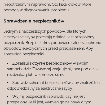
niepotrzebnym naprawom. Oto kilka kroków, które
pomogą w diagnozowaniu problemu:
Sprawdzenie bezpieczników
Jednym z najczęstszych powodów, dla których
elektryczne szyby przestają działać, jest przepalony
bezpiecznik. Bezpieczniki są odpowiedzialne za ochronę
obwodów elektrycznych przed przeciążeniem. Aby
sprawdzić bezpieczniki:
Zlokalizuj skrzynkę bezpieczników w swoim
samochodzie. Zazwyczaj znajduje się ona pod deską
rozdzielczą lub w komorze silnika.
Sprawdź schemat bezpieczników, aby znaleźć ten
odpowiedzialny za elektryczne szyby.
Wyjmij bezpiecznik i sprawdź, czy nie jest
przepalony. Jeśli jest, wymień go na nowy o tym