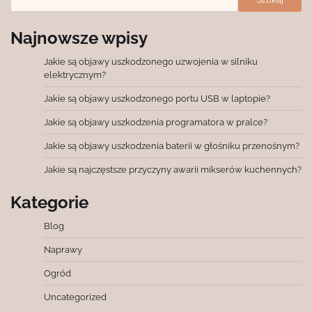
Najnowsze wpisy
Jakie są objawy uszkodzonego uzwojenia w silniku
elektrycznym?
Jakie są objawy uszkodzonego portu USB w laptopie?
Jakie są objawy uszkodzenia programatora w pralce?
Jakie są objawy uszkodzenia baterii w głośniku przenośnym?
Jakie są najczęstsze przyczyny awarii mikserów kuchennych?
Kategorie
Blog
Naprawy
Ogród
Uncategorized