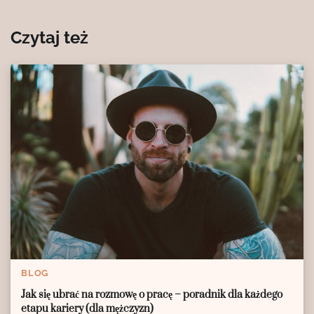
Czytaj też
BLOG
Jak się ubrać na rozmowę o pracę – poradnik dla każdego
etapu kariery (dla mężczyzn)