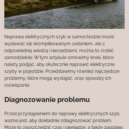
Naprawa elektrycznych szyb w samochodzie może
wydawać się skomplikowanym zadaniem, ale z
odpowiednią wiedzą i narzędziami, można to zrobić
samodzielnie. W tym artykule omówimy kroki, które
należy podjąć, aby skutecznie naprawić elektryczne
szyby w pojeździe. Przedstawimy również najczęstsze
problemy, które mogą wystąpić, oraz sposoby ich
rozwiązania.
Diagnozowanie problemu
Przed przystąpieniem do naprawy elektrycznych szyb,
ważne jest, aby dokładnie zdiagnozować problem.
Może to zaoszczędzić czas i pieniądze, a także zapobiec