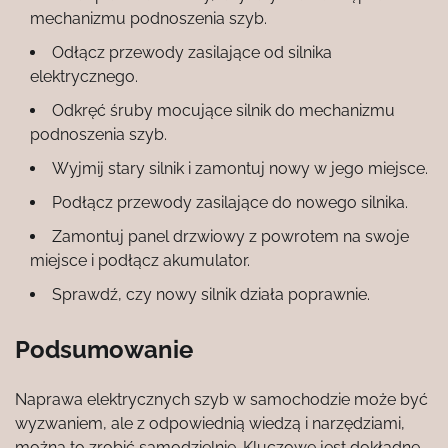
mechanizmu podnoszenia szyb.
Odłącz przewody zasilające od silnika
elektrycznego.
Odkręć śruby mocujące silnik do mechanizmu
podnoszenia szyb.
Wyjmij stary silnik i zamontuj nowy w jego miejsce.
Podłącz przewody zasilające do nowego silnika.
Zamontuj panel drzwiowy z powrotem na swoje
miejsce i podłącz akumulator.
Sprawdź, czy nowy silnik działa poprawnie.
Podsumowanie
Naprawa elektrycznych szyb w samochodzie może być
wyzwaniem, ale z odpowiednią wiedzą i narzędziami,
można to zrobić samodzielnie. Kluczowe jest dokładne