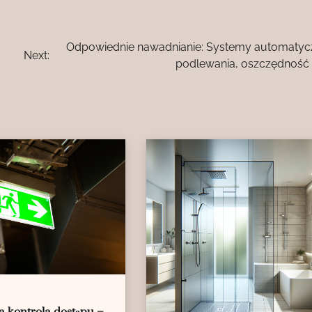
Odpowiednie nawadnianie: Systemy automaty
Next:
podlewania, oszczędność