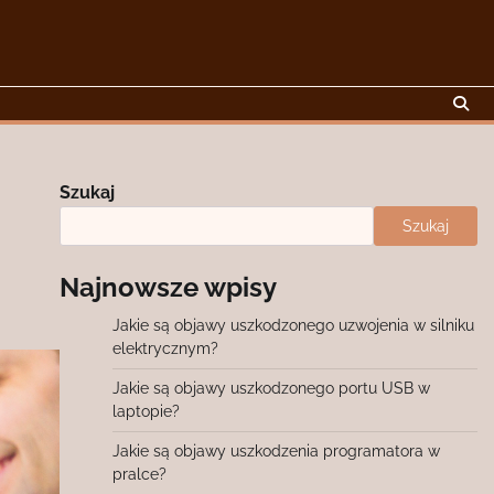
Szukaj
Szukaj
Najnowsze wpisy
Jakie są objawy uszkodzonego uzwojenia w silniku
elektrycznym?
Jakie są objawy uszkodzonego portu USB w
laptopie?
Jakie są objawy uszkodzenia programatora w
pralce?