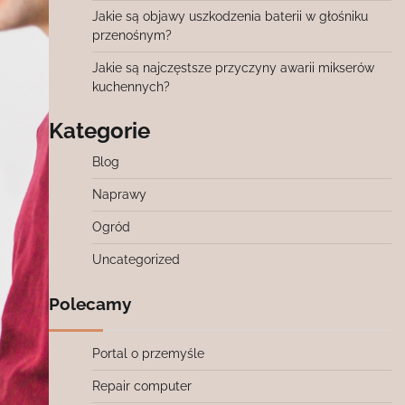
Jakie są objawy uszkodzenia baterii w głośniku
przenośnym?
Jakie są najczęstsze przyczyny awarii mikserów
kuchennych?
Kategorie
Blog
Naprawy
Ogród
Uncategorized
Polecamy
Portal o przemyśle
Repair computer