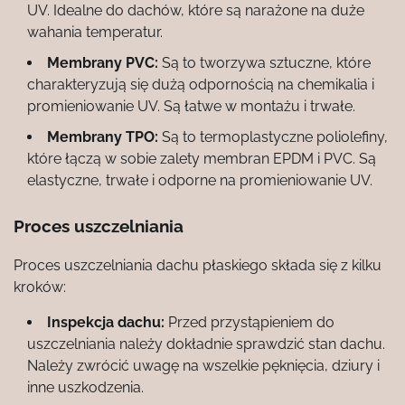
UV. Idealne do dachów, które są narażone na duże
wahania temperatur.
Membrany PVC:
Są to tworzywa sztuczne, które
charakteryzują się dużą odpornością na chemikalia i
promieniowanie UV. Są łatwe w montażu i trwałe.
Membrany TPO:
Są to termoplastyczne poliolefiny,
które łączą w sobie zalety membran EPDM i PVC. Są
elastyczne, trwałe i odporne na promieniowanie UV.
Proces uszczelniania
Proces uszczelniania dachu płaskiego składa się z kilku
kroków:
Inspekcja dachu:
Przed przystąpieniem do
uszczelniania należy dokładnie sprawdzić stan dachu.
Należy zwrócić uwagę na wszelkie pęknięcia, dziury i
inne uszkodzenia.