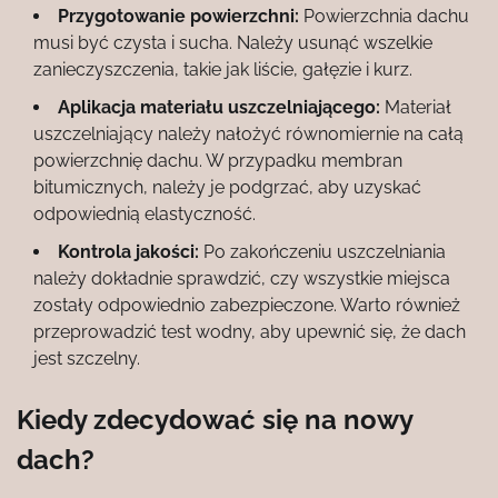
Przygotowanie powierzchni:
Powierzchnia dachu
musi być czysta i sucha. Należy usunąć wszelkie
zanieczyszczenia, takie jak liście, gałęzie i kurz.
Aplikacja materiału uszczelniającego:
Materiał
uszczelniający należy nałożyć równomiernie na całą
powierzchnię dachu. W przypadku membran
bitumicznych, należy je podgrzać, aby uzyskać
odpowiednią elastyczność.
Kontrola jakości:
Po zakończeniu uszczelniania
należy dokładnie sprawdzić, czy wszystkie miejsca
zostały odpowiednio zabezpieczone. Warto również
przeprowadzić test wodny, aby upewnić się, że dach
jest szczelny.
Kiedy zdecydować się na nowy
dach?