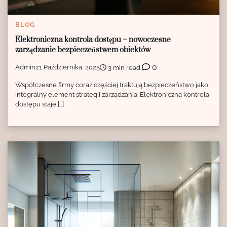
BLOG
Elektroniczna kontrola dostępu – nowoczesne
zarządzanie bezpieczeństwem obiektów
0
Admin
21 Października, 2025
3 min read
Współczesne firmy coraz częściej traktują bezpieczeństwo jako
integralny element strategii zarządzania. Elektroniczna kontrola
dostępu staje […]