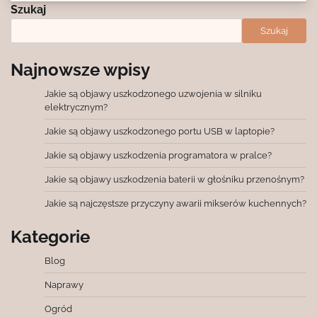
Szukaj
Szukaj
Najnowsze wpisy
Jakie są objawy uszkodzonego uzwojenia w silniku
elektrycznym?
Jakie są objawy uszkodzonego portu USB w laptopie?
Jakie są objawy uszkodzenia programatora w pralce?
Jakie są objawy uszkodzenia baterii w głośniku przenośnym?
Jakie są najczęstsze przyczyny awarii mikserów kuchennych?
Kategorie
Blog
Naprawy
Ogród