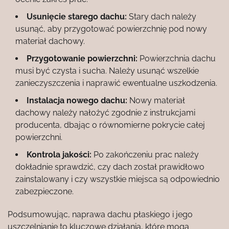
Usunięcie starego dachu:
Stary dach należy
usunąć, aby przygotować powierzchnię pod nowy
materiał dachowy.
Przygotowanie powierzchni:
Powierzchnia dachu
musi być czysta i sucha. Należy usunąć wszelkie
zanieczyszczenia i naprawić ewentualne uszkodzenia.
Instalacja nowego dachu:
Nowy materiał
dachowy należy nałożyć zgodnie z instrukcjami
producenta, dbając o równomierne pokrycie całej
powierzchni.
Kontrola jakości:
Po zakończeniu prac należy
dokładnie sprawdzić, czy dach został prawidłowo
zainstalowany i czy wszystkie miejsca są odpowiednio
zabezpieczone.
Podsumowując, naprawa dachu płaskiego i jego
uszczelnianie to kluczowe działania, które mogą