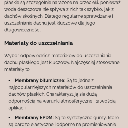
płaskie są szczególnie narażone na przecieki, ponieważ
woda deszczowa nie spływa z nich tak szybko, jak z
dachów skośnych. Dlatego regularne sprawdzanie i
uszczelnianie dachu jest kluczowe dla jego
długowieczności.
Materiały do uszczelniania
Wybór odpowiednich materiałów do uszczelniania
dachu płaskiego jest kluczowy. Najczęściej stosowane
materiały to:
Membrany bitumiczne:
Są to jedne z
najpopularniejszych materiałów do uszczelniania
dachów płaskich. Charakteryzują się dużą
odpornością na warunki atmosferyczne i łatwością
aplikacji.
Membrany EPDM:
Są to syntetyczne gumy, które
są bardzo elastyczne i odporne na promieniowanie