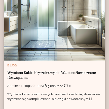
BLOG
Wymiana Kabin Prysznicowych i Wanien: Nowoczesne
Rozwiązania.
0
Admin
12 Listopada, 2024
5 min read
Wymiana kabin prysznicowych i wanien to zadanie, które może
wydawać się skomplikowane, ale dzięki nowoczesnym […]