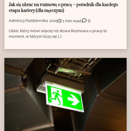
Jak się ubrać na rozmowę o pracę – poradnik dla każdego
etapu kariery (dla mężczyzn)
0
Admin
23 Października, 2025
1 min read
Ubiór, który mówi więcej niż słowa Rozmowa o pracę to
moment, w którym liczy się […]