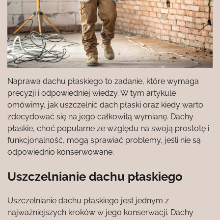
Naprawa dachu płaskiego to zadanie, które wymaga
precyzji i odpowiedniej wiedzy. W tym artykule
omówimy, jak uszczelnić dach płaski oraz kiedy warto
zdecydować się na jego całkowitą wymianę. Dachy
płaskie, choć popularne ze względu na swoją prostotę i
funkcjonalność, mogą sprawiać problemy, jeśli nie są
odpowiednio konserwowane.
Uszczelnianie dachu płaskiego
Uszczelnianie dachu płaskiego jest jednym z
najważniejszych kroków w jego konserwacji. Dachy