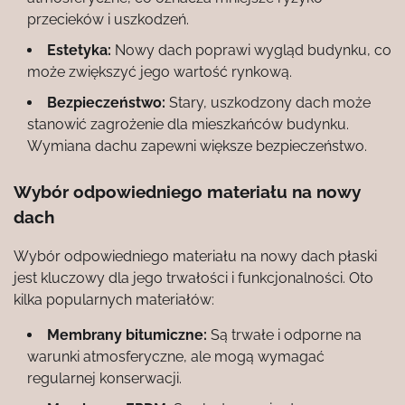
przecieków i uszkodzeń.
Estetyka:
Nowy dach poprawi wygląd budynku, co
może zwiększyć jego wartość rynkową.
Bezpieczeństwo:
Stary, uszkodzony dach może
stanowić zagrożenie dla mieszkańców budynku.
Wymiana dachu zapewni większe bezpieczeństwo.
Wybór odpowiedniego materiału na nowy
dach
Wybór odpowiedniego materiału na nowy dach płaski
jest kluczowy dla jego trwałości i funkcjonalności. Oto
kilka popularnych materiałów:
Membrany bitumiczne:
Są trwałe i odporne na
warunki atmosferyczne, ale mogą wymagać
regularnej konserwacji.