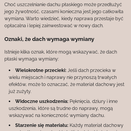
Choć uszczelnianie dachu płaskiego może przedłużyć
jego żywotność, czasami konieczna jest jego całkowita
wymiana. Warto wiedzieć, kiedy naprawa przestaje być
opłacalna i lepiej zainwestować w nowy dach.
Oznaki, że dach wymaga wymiany
Istnieje kilka oznak, które mogą wskazywać, że dach
płaski wymaga wymiany:
Wielokrotne przecieki:
Jeśli dach przecieka w
wielu miejscach i naprawy nie przynoszą trwałych
efektów, może to oznaczać, że materiał dachowy jest
już zużyty.
Widoczne uszkodzenia:
Pęknięcia, dziury i inne
uszkodzenia, które są trudne do naprawy, mogą
wskazywać na konieczność wymiany dachu.
Starzenie się materiału:
Każdy materiał dachowy