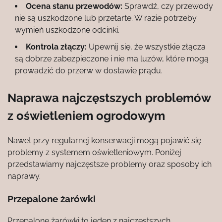
Ocena stanu przewodów:
Sprawdź, czy przewody
nie są uszkodzone lub przetarte. W razie potrzeby
wymień uszkodzone odcinki.
Kontrola złączy:
Upewnij się, że wszystkie złącza
są dobrze zabezpieczone i nie ma luzów, które mogą
prowadzić do przerw w dostawie prądu.
Naprawa najczęstszych problemów
z oświetleniem ogrodowym
Nawet przy regularnej konserwacji mogą pojawić się
problemy z systemem oświetleniowym. Poniżej
przedstawiamy najczęstsze problemy oraz sposoby ich
naprawy.
Przepalone żarówki
Przepalone żarówki to jeden z najczęstszych