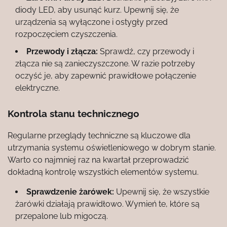
diody LED, aby usunąć kurz. Upewnij się, że
urządzenia są wyłączone i ostygły przed
rozpoczęciem czyszczenia.
Przewody i złącza:
Sprawdź, czy przewody i
złącza nie są zanieczyszczone. W razie potrzeby
oczyść je, aby zapewnić prawidłowe połączenie
elektryczne.
Kontrola stanu technicznego
Regularne przeglądy techniczne są kluczowe dla
utrzymania systemu oświetleniowego w dobrym stanie.
Warto co najmniej raz na kwartał przeprowadzić
dokładną kontrolę wszystkich elementów systemu.
Sprawdzenie żarówek:
Upewnij się, że wszystkie
żarówki działają prawidłowo. Wymień te, które są
przepalone lub migoczą.