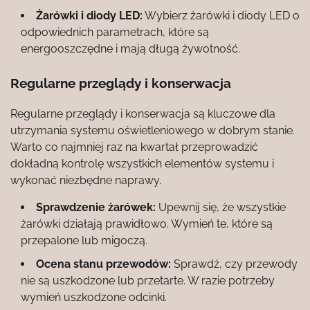
Żarówki i diody LED:
Wybierz żarówki i diody LED o
odpowiednich parametrach, które są
energooszczędne i mają długą żywotność.
Regularne przeglądy i konserwacja
Regularne przeglądy i konserwacja są kluczowe dla
utrzymania systemu oświetleniowego w dobrym stanie.
Warto co najmniej raz na kwartał przeprowadzić
dokładną kontrolę wszystkich elementów systemu i
wykonać niezbędne naprawy.
Sprawdzenie żarówek:
Upewnij się, że wszystkie
żarówki działają prawidłowo. Wymień te, które są
przepalone lub migoczą.
Ocena stanu przewodów:
Sprawdź, czy przewody
nie są uszkodzone lub przetarte. W razie potrzeby
wymień uszkodzone odcinki.