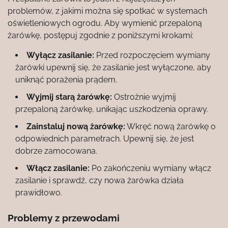
problemów, z jakimi można się spotkać w systemach
oświetleniowych ogrodu. Aby wymienić przepaloną
żarówkę, postępuj zgodnie z poniższymi krokami:
Wyłącz zasilanie:
Przed rozpoczęciem wymiany
żarówki upewnij się, że zasilanie jest wyłączone, aby
uniknąć porażenia prądem.
Wyjmij starą żarówkę:
Ostrożnie wyjmij
przepaloną żarówkę, unikając uszkodzenia oprawy.
Zainstaluj nową żarówkę:
Wkręć nową żarówkę o
odpowiednich parametrach. Upewnij się, że jest
dobrze zamocowana.
Włącz zasilanie:
Po zakończeniu wymiany włącz
zasilanie i sprawdź, czy nowa żarówka działa
prawidłowo.
Problemy z przewodami