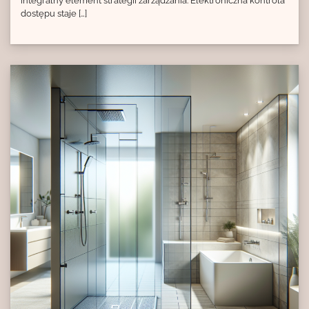
integralny element strategii zarządzania. Elektroniczna kontrola
dostępu staje […]