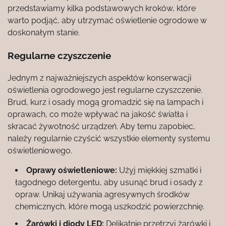
przedstawiamy kilka podstawowych kroków, które
warto podjąć, aby utrzymać oświetlenie ogrodowe w
doskonałym stanie.
Regularne czyszczenie
Jednym z najważniejszych aspektów konserwacji
oświetlenia ogrodowego jest regularne czyszczenie.
Brud, kurz i osady mogą gromadzić się na lampach i
oprawach, co może wpływać na jakość światła i
skracać żywotność urządzeń. Aby temu zapobiec,
należy regularnie czyścić wszystkie elementy systemu
oświetleniowego.
Oprawy oświetleniowe:
Użyj miękkiej szmatki i
łagodnego detergentu, aby usunąć brud i osady z
opraw. Unikaj używania agresywnych środków
chemicznych, które mogą uszkodzić powierzchnię.
Żarówki i diody LED:
Delikatnie przetrzyj żarówki i