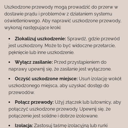
Uszkodzone przewody mogą prowadzić do przerw w
dostawie prądu i problemów z działaniem systemu
oświetleniowego. Aby naprawić uszkodzone przewody,
wykonaj następujące kroki:
Zlokalizuj uszkodzenie:
Sprawdź, gdzie przewód
jest uszkodzony. Może to być widoczne przetarcie,
pęknięcie lub inne uszkodzenie.
Wyłącz zasilanie:
Przed przystąpieniem do
naprawy upewnij się, że zasilanie jest wyłączone.
Oczyść uszkodzone miejsce:
Usuń izolację wokół
uszkodzonego miejsca, aby uzyskać dostęp do
przewodów.
Połącz przewody:
Użyj złączek lub lutownicy, aby
połączyć uszkodzone przewody. Upewnij się, że
połączenie jest solidne i dobrze izolowane.
Izolacja:
Zastosuj taśmę izolacyjną lub rurki