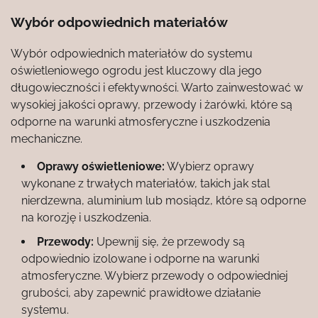
Wybór odpowiednich materiałów
Wybór odpowiednich materiałów do systemu
oświetleniowego ogrodu jest kluczowy dla jego
długowieczności i efektywności. Warto zainwestować w
wysokiej jakości oprawy, przewody i żarówki, które są
odporne na warunki atmosferyczne i uszkodzenia
mechaniczne.
Oprawy oświetleniowe:
Wybierz oprawy
wykonane z trwałych materiałów, takich jak stal
nierdzewna, aluminium lub mosiądz, które są odporne
na korozję i uszkodzenia.
Przewody:
Upewnij się, że przewody są
odpowiednio izolowane i odporne na warunki
atmosferyczne. Wybierz przewody o odpowiedniej
grubości, aby zapewnić prawidłowe działanie
systemu.