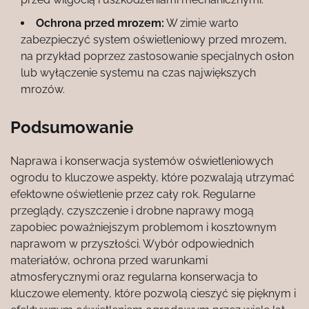
Ochrona przed mrozem:
W zimie warto
zabezpieczyć system oświetleniowy przed mrozem,
na przykład poprzez zastosowanie specjalnych osłon
lub wyłączenie systemu na czas największych
mrozów.
Podsumowanie
Naprawa i konserwacja systemów oświetleniowych
ogrodu to kluczowe aspekty, które pozwalają utrzymać
efektowne oświetlenie przez cały rok. Regularne
przeglądy, czyszczenie i drobne naprawy mogą
zapobiec poważniejszym problemom i kosztownym
naprawom w przyszłości. Wybór odpowiednich
materiałów, ochrona przed warunkami
atmosferycznymi oraz regularna konserwacja to
kluczowe elementy, które pozwolą cieszyć się pięknym i