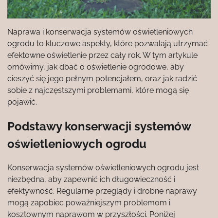
Naprawa i konserwacja systemów oświetleniowych
ogrodu to kluczowe aspekty, które pozwalają utrzymać
efektowne oświetlenie przez cały rok. W tym artykule
omówimy, jak dbać o oświetlenie ogrodowe, aby
cieszyć się jego pełnym potencjałem, oraz jak radzić
sobie z najczęstszymi problemami, które mogą się
pojawić.
Podstawy konserwacji systemów
oświetleniowych ogrodu
Konserwacja systemów oświetleniowych ogrodu jest
niezbędna, aby zapewnić ich długowieczność i
efektywność. Regularne przeglądy i drobne naprawy
mogą zapobiec poważniejszym problemom i
kosztownym naprawom w przyszłości. Poniżej