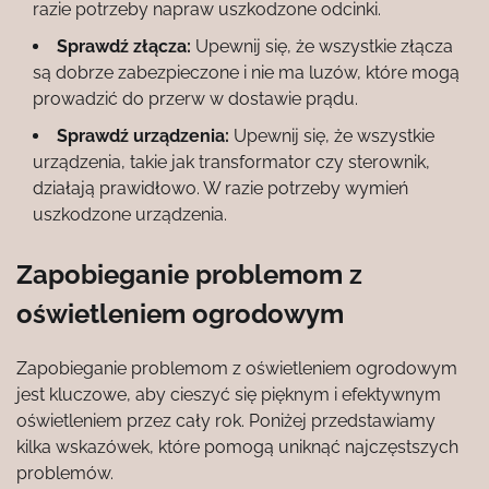
razie potrzeby napraw uszkodzone odcinki.
Sprawdź złącza:
Upewnij się, że wszystkie złącza
są dobrze zabezpieczone i nie ma luzów, które mogą
prowadzić do przerw w dostawie prądu.
Sprawdź urządzenia:
Upewnij się, że wszystkie
urządzenia, takie jak transformator czy sterownik,
działają prawidłowo. W razie potrzeby wymień
uszkodzone urządzenia.
Zapobieganie problemom z
oświetleniem ogrodowym
Zapobieganie problemom z oświetleniem ogrodowym
jest kluczowe, aby cieszyć się pięknym i efektywnym
oświetleniem przez cały rok. Poniżej przedstawiamy
kilka wskazówek, które pomogą uniknąć najczęstszych
problemów.