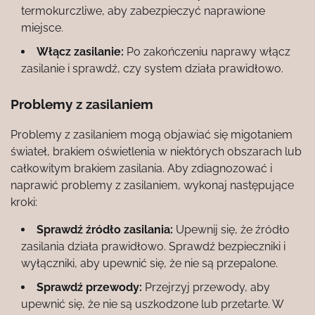
termokurczliwe, aby zabezpieczyć naprawione
miejsce.
Włącz zasilanie:
Po zakończeniu naprawy włącz
zasilanie i sprawdź, czy system działa prawidłowo.
Problemy z zasilaniem
Problemy z zasilaniem mogą objawiać się migotaniem
świateł, brakiem oświetlenia w niektórych obszarach lub
całkowitym brakiem zasilania. Aby zdiagnozować i
naprawić problemy z zasilaniem, wykonaj następujące
kroki:
Sprawdź źródło zasilania:
Upewnij się, że źródło
zasilania działa prawidłowo. Sprawdź bezpieczniki i
wyłączniki, aby upewnić się, że nie są przepalone.
Sprawdź przewody:
Przejrzyj przewody, aby
upewnić się, że nie są uszkodzone lub przetarte. W