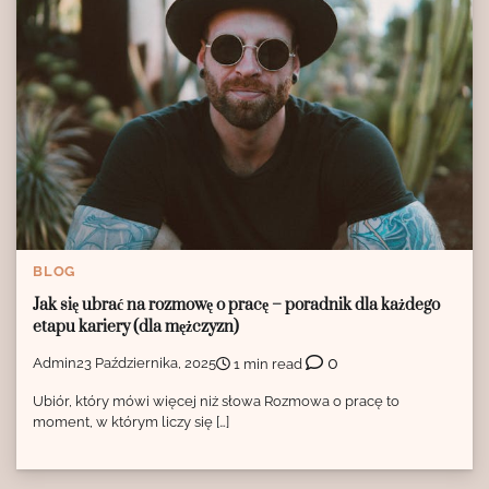
BLOG
Jak się ubrać na rozmowę o pracę – poradnik dla każdego
etapu kariery (dla mężczyzn)
0
Admin
23 Października, 2025
1 min read
Ubiór, który mówi więcej niż słowa Rozmowa o pracę to
moment, w którym liczy się […]