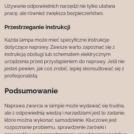
Używanie odpowiednich narzędzi nie tylko ułatwia
pracę, ale również zwiększa bezpieczeństwo.
Przestrzeganie instrukcji
Każda lampa może mieć specyficzne instrukcje
dotyczące naprawy. Zawsze warto zapoznać się z
instrukcją obsługi lub schematem elektrycznym
urządzenia przed przystąpieniem do naprawy. Jeśli nie
jesteś pewien, jak coś zrobić, lepiej skonsultować się z
profesjonalistą.
Podsumowanie
Naprawa zwarcia w lampie może wydawać się trudna,
ale z odpowiednią wiedzą i narzędziami jest to zadanie,
które można wykonać samodzielnie. Kluczowe jest
rozpoznanie problemu, sprawdzenie żarówki i