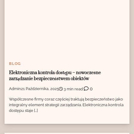
BLOG
Elektroniczna kontrola dostępu – nowoczesne
zarządzanie bezpieczeństwem obiektów
0
Admin
21 Października, 2025
3 min read
Współczesne firmy coraz częściej traktują bezpieczeństwo jako
integralny element strategii zarządzania. Elektroniczna kontrola
dostępu staje […]