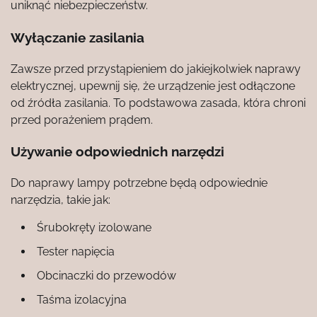
uniknąć niebezpieczeństw.
Wyłączanie zasilania
Zawsze przed przystąpieniem do jakiejkolwiek naprawy
elektrycznej, upewnij się, że urządzenie jest odłączone
od źródła zasilania. To podstawowa zasada, która chroni
przed porażeniem prądem.
Używanie odpowiednich narzędzi
Do naprawy lampy potrzebne będą odpowiednie
narzędzia, takie jak:
Śrubokręty izolowane
Tester napięcia
Obcinaczki do przewodów
Taśma izolacyjna