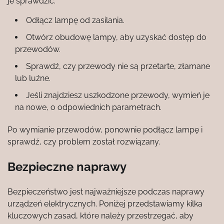
je sprawdzić:
Odłącz lampę od zasilania.
Otwórz obudowę lampy, aby uzyskać dostęp do
przewodów.
Sprawdź, czy przewody nie są przetarte, złamane
lub luźne.
Jeśli znajdziesz uszkodzone przewody, wymień je
na nowe, o odpowiednich parametrach.
Po wymianie przewodów, ponownie podłącz lampę i
sprawdź, czy problem został rozwiązany.
Bezpieczne naprawy
Bezpieczeństwo jest najważniejsze podczas naprawy
urządzeń elektrycznych. Poniżej przedstawiamy kilka
kluczowych zasad, które należy przestrzegać, aby