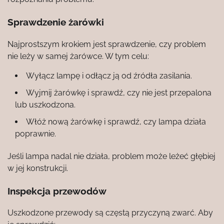
Sprawdzenie żarówki
Najprostszym krokiem jest sprawdzenie, czy problem
nie leży w samej żarówce. W tym celu:
Wyłącz lampę i odłącz ją od źródła zasilania.
Wyjmij żarówkę i sprawdź, czy nie jest przepalona
lub uszkodzona.
Włóż nową żarówkę i sprawdź, czy lampa działa
poprawnie.
Jeśli lampa nadal nie działa, problem może leżeć głębiej
w jej konstrukcji.
Inspekcja przewodów
Uszkodzone przewody są częstą przyczyną zwarć. Aby