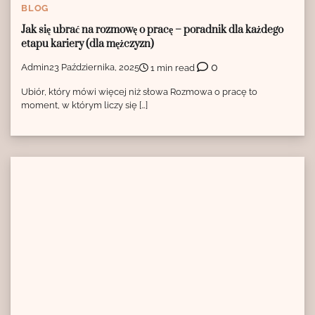
BLOG
Jak się ubrać na rozmowę o pracę – poradnik dla każdego
etapu kariery (dla mężczyzn)
0
Admin
23 Października, 2025
1 min read
Ubiór, który mówi więcej niż słowa Rozmowa o pracę to
moment, w którym liczy się […]