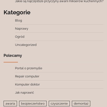
Jakie są najczęstsze przyczyny awarii mikserów kuchennych?
Kategorie
Blog
Naprawy
Ogród
Uncategorized
Polecamy
Portal o przemyśle
Repair computer
Komputer doktor
Jak naprawić
awaria
bezpieczeństwo
czyszczenie
demontaż