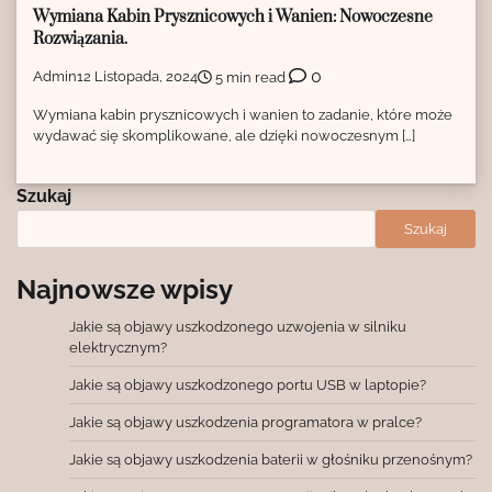
Wymiana Kabin Prysznicowych i Wanien: Nowoczesne
Rozwiązania.
0
Admin
12 Listopada, 2024
5 min read
Wymiana kabin prysznicowych i wanien to zadanie, które może
wydawać się skomplikowane, ale dzięki nowoczesnym […]
Szukaj
Szukaj
Najnowsze wpisy
Jakie są objawy uszkodzonego uzwojenia w silniku
elektrycznym?
Jakie są objawy uszkodzonego portu USB w laptopie?
Jakie są objawy uszkodzenia programatora w pralce?
Jakie są objawy uszkodzenia baterii w głośniku przenośnym?