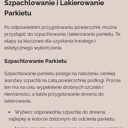
Szpachlowanie i Lakierowanie
Parkietu
Po odpowiednim przygotowaniu powierzchni, można
przystąpić do szpachlowania i lakierowania parkietu. Te
etapy są kluczowe dla uzyskania trwałego i
estetycznego wykończenia.
Szpachlowanie Parkietu
Szpachlowanie parkietu polega na nałożeniu cienkiej
warstwy szpachli na całą powierzchnię podłogi. Proces
ten ma na celu wypełnienie drobnych szczelin i
nierówności, a także przygotowanie drewna do
lakierowania.
Wybierz odpowiednią szpachlę do drewna,
najlepiej w kolorze zbliżonym do odcienia parkietu.