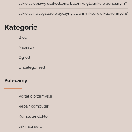
Jakie są objawy uszkodzenia baterii w głośniku przenośnym?
Jakie są najczęstsze przyczyny awarii mikserów kuchennych?
Kategorie
Blog
Naprawy
Ogród
Uncategorized
Polecamy
Portal o przemyśle
Repair computer
Komputer doktor
Jak naprawić