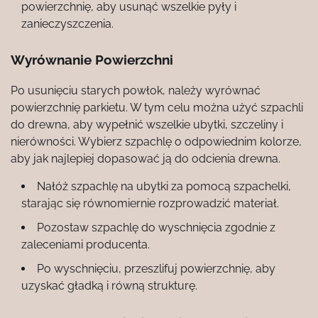
powierzchnię, aby usunąć wszelkie pyły i
zanieczyszczenia.
Wyrównanie Powierzchni
Po usunięciu starych powłok, należy wyrównać
powierzchnię parkietu. W tym celu można użyć szpachli
do drewna, aby wypełnić wszelkie ubytki, szczeliny i
nierówności. Wybierz szpachlę o odpowiednim kolorze,
aby jak najlepiej dopasować ją do odcienia drewna.
Nałóż szpachlę na ubytki za pomocą szpachelki,
starając się równomiernie rozprowadzić materiał.
Pozostaw szpachlę do wyschnięcia zgodnie z
zaleceniami producenta.
Po wyschnięciu, przeszlifuj powierzchnię, aby
uzyskać gładką i równą strukturę.