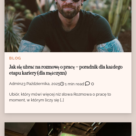
BLOG
Jak się ubrać na rozmowę o pracę – poradnik dla każdego
etapu kariery (dla mężczyzn)
0
Admin
23 Października, 2025
1 min read
Ubiór, który mówi więcej niż słowa Rozmowa o pracę to
moment, w którym liczy się […]