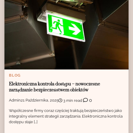
BLOG
Elektroniczna kontrola dostępu – nowoczesne
zarządzanie bezpieczeństwem obiektów
0
Admin
21 Października, 2025
3 min read
Współczesne firmy coraz częściej traktują bezpieczeństwo jako
integralny element strategii zarządzania. Elektroniczna kontrola
dostępu staje […]