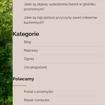
Jakie są objawy uszkodzenia baterii w głośniku
przenośnym?
Jakie są najczęstsze przyczyny awarii mikserów
kuchennych?
Kategorie
Blog
Naprawy
Ogród
Uncategorized
Polecamy
Portal o przemyśle
Repair computer