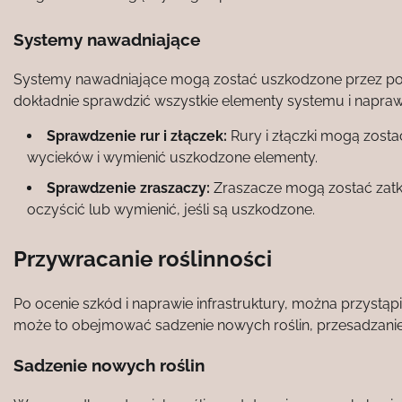
Systemy nawadniające
Systemy nawadniające mogą zostać uszkodzone przez pow
dokładnie sprawdzić wszystkie elementy systemu i napraw
Sprawdzenie rur i złączek:
Rury i złączki mogą zost
wycieków i wymienić uszkodzone elementy.
Sprawdzenie zraszaczy:
Zraszacze mogą zostać zatk
oczyścić lub wymienić, jeśli są uszkodzone.
Przywracanie roślinności
Po ocenie szkód i naprawie infrastruktury, można przystąpi
może to obejmować sadzenie nowych roślin, przesadzanie o
Sadzenie nowych roślin