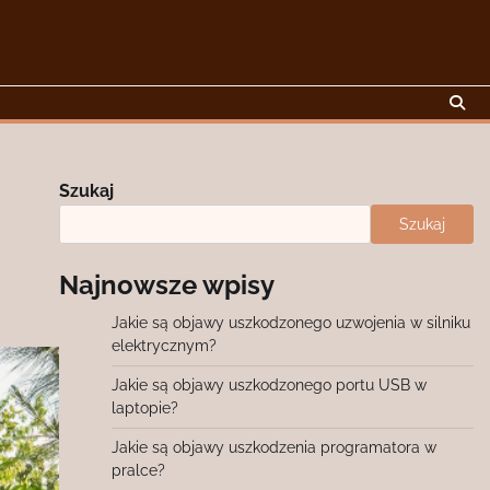
Szukaj
Szukaj
Najnowsze wpisy
Jakie są objawy uszkodzonego uzwojenia w silniku
elektrycznym?
Jakie są objawy uszkodzonego portu USB w
laptopie?
Jakie są objawy uszkodzenia programatora w
pralce?