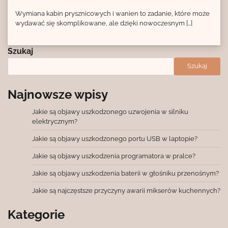
Wymiana kabin prysznicowych i wanien to zadanie, które może
wydawać się skomplikowane, ale dzięki nowoczesnym […]
Szukaj
Szukaj
Najnowsze wpisy
Jakie są objawy uszkodzonego uzwojenia w silniku
elektrycznym?
Jakie są objawy uszkodzonego portu USB w laptopie?
Jakie są objawy uszkodzenia programatora w pralce?
Jakie są objawy uszkodzenia baterii w głośniku przenośnym?
Jakie są najczęstsze przyczyny awarii mikserów kuchennych?
Kategorie