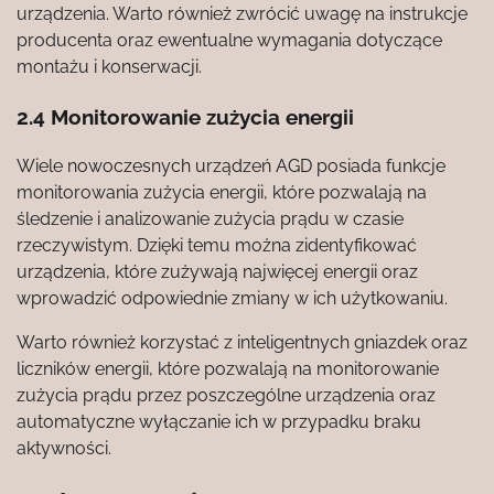
urządzenia. Warto również zwrócić uwagę na instrukcje
producenta oraz ewentualne wymagania dotyczące
montażu i konserwacji.
2.4 Monitorowanie zużycia energii
Wiele nowoczesnych urządzeń AGD posiada funkcje
monitorowania zużycia energii, które pozwalają na
śledzenie i analizowanie zużycia prądu w czasie
rzeczywistym. Dzięki temu można zidentyfikować
urządzenia, które zużywają najwięcej energii oraz
wprowadzić odpowiednie zmiany w ich użytkowaniu.
Warto również korzystać z inteligentnych gniazdek oraz
liczników energii, które pozwalają na monitorowanie
zużycia prądu przez poszczególne urządzenia oraz
automatyczne wyłączanie ich w przypadku braku
aktywności.