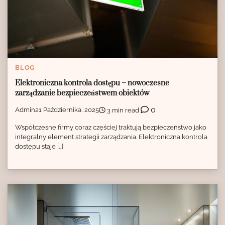
BLOG
Elektroniczna kontrola dostępu – nowoczesne
zarządzanie bezpieczeństwem obiektów
0
Admin
21 Października, 2025
3 min read
Współczesne firmy coraz częściej traktują bezpieczeństwo jako
integralny element strategii zarządzania. Elektroniczna kontrola
dostępu staje […]