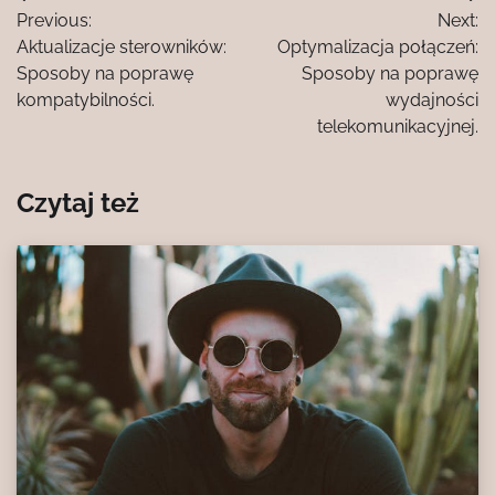
Previous:
Next:
wpisu
Aktualizacje sterowników:
Optymalizacja połączeń:
Sposoby na poprawę
Sposoby na poprawę
kompatybilności.
wydajności
telekomunikacyjnej.
Czytaj też