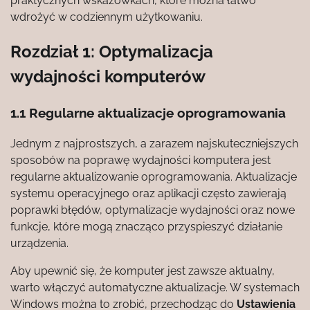
praktycznych wskazówkach, które można łatwo
wdrożyć w codziennym użytkowaniu.
Rozdział 1: Optymalizacja
wydajności komputerów
1.1 Regularne aktualizacje oprogramowania
Jednym z najprostszych, a zarazem najskuteczniejszych
sposobów na poprawę wydajności komputera jest
regularne aktualizowanie oprogramowania. Aktualizacje
systemu operacyjnego oraz aplikacji często zawierają
poprawki błędów, optymalizacje wydajności oraz nowe
funkcje, które mogą znacząco przyspieszyć działanie
urządzenia.
Aby upewnić się, że komputer jest zawsze aktualny,
warto włączyć automatyczne aktualizacje. W systemach
Windows można to zrobić, przechodząc do
Ustawienia