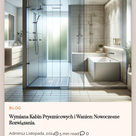
BLOG
Wymiana Kabin Prysznicowych i Wanien: Nowoczesne
Rozwiązania.
0
Admin
12 Listopada, 2024
5 min read