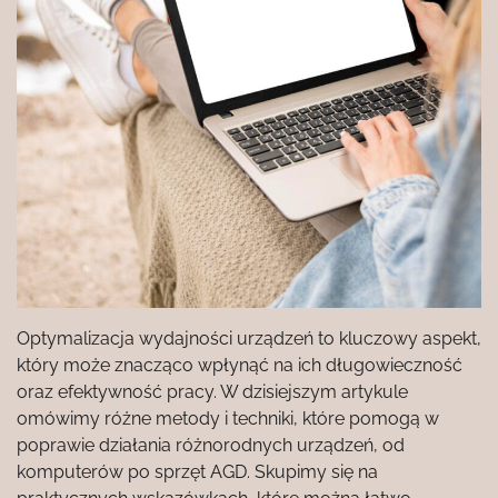
Optymalizacja wydajności urządzeń to kluczowy aspekt,
który może znacząco wpłynąć na ich długowieczność
oraz efektywność pracy. W dzisiejszym artykule
omówimy różne metody i techniki, które pomogą w
poprawie działania różnorodnych urządzeń, od
komputerów po sprzęt AGD. Skupimy się na