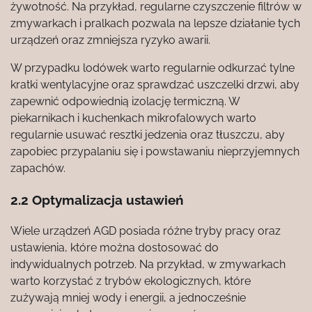
żywotność. Na przykład, regularne czyszczenie filtrów w
zmywarkach i pralkach pozwala na lepsze działanie tych
urządzeń oraz zmniejsza ryzyko awarii.
W przypadku lodówek warto regularnie odkurzać tylne
kratki wentylacyjne oraz sprawdzać uszczelki drzwi, aby
zapewnić odpowiednią izolację termiczną. W
piekarnikach i kuchenkach mikrofalowych warto
regularnie usuwać resztki jedzenia oraz tłuszczu, aby
zapobiec przypalaniu się i powstawaniu nieprzyjemnych
zapachów.
2.2 Optymalizacja ustawień
Wiele urządzeń AGD posiada różne tryby pracy oraz
ustawienia, które można dostosować do
indywidualnych potrzeb. Na przykład, w zmywarkach
warto korzystać z trybów ekologicznych, które
zużywają mniej wody i energii, a jednocześnie