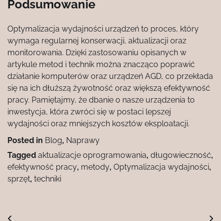
Podsumowanie
Optymalizacja wydajności urządzeń to proces, który
wymaga regularnej konserwacji, aktualizacji oraz
monitorowania. Dzięki zastosowaniu opisanych w
artykule metod i technik można znacząco poprawić
działanie komputerów oraz urządzeń AGD, co przekłada
się na ich dłuższą żywotność oraz większą efektywność
pracy. Pamiętajmy, że dbanie o nasze urządzenia to
inwestycja, która zwróci się w postaci lepszej
wydajności oraz mniejszych kosztów eksploatacji.
Posted in
Blog
,
Naprawy
Tagged
aktualizacje oprogramowania
,
długowieczność
,
efektywność pracy
,
metody
,
Optymalizacja wydajności
,
sprzęt
,
techniki
Nawigacja