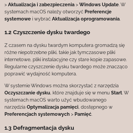
>
Aktualizacja i zabezpieczenia
>
Windows Update
. W
systemach macOS należy otworzyć
Preferencje
systemowe
i wybrać
Aktualizacja oprogramowania
.
1.2 Czyszczenie dysku twardego
Z czasem na dysku twardym komputera gromadzą się
różne niepotrzebne pliki, takie jak tymczasowe pliki
internetowe, pliki instalacyjne czy stare kopie zapasowe.
Regularne czyszczenie dysku twardego może znacząco
poprawić wydajność komputera.
W systemie Windows można skorzystać z narzędzia
Oczyszczanie dysku
, które znajduje się w menu
Start
. W
systemach macOS warto użyć wbudowanego
narzędzia
Optymalizacja pamięci
, dostępnego w
Preferencjach systemowych
>
Pamięć
.
1.3 Defragmentacja dysku