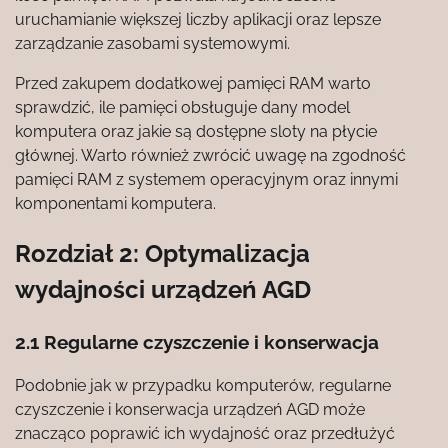
uruchamianie większej liczby aplikacji oraz lepsze
zarządzanie zasobami systemowymi.
Przed zakupem dodatkowej pamięci RAM warto
sprawdzić, ile pamięci obsługuje dany model
komputera oraz jakie są dostępne sloty na płycie
głównej. Warto również zwrócić uwagę na zgodność
pamięci RAM z systemem operacyjnym oraz innymi
komponentami komputera.
Rozdział 2: Optymalizacja
wydajności urządzeń AGD
2.1 Regularne czyszczenie i konserwacja
Podobnie jak w przypadku komputerów, regularne
czyszczenie i konserwacja urządzeń AGD może
znacząco poprawić ich wydajność oraz przedłużyć