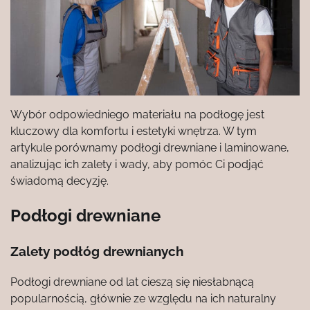
Wybór odpowiedniego materiału na podłogę jest
kluczowy dla komfortu i estetyki wnętrza. W tym
artykule porównamy podłogi drewniane i laminowane,
analizując ich zalety i wady, aby pomóc Ci podjąć
świadomą decyzję.
Podłogi drewniane
Zalety podłóg drewnianych
Podłogi drewniane od lat cieszą się niesłabnącą
popularnością, głównie ze względu na ich naturalny