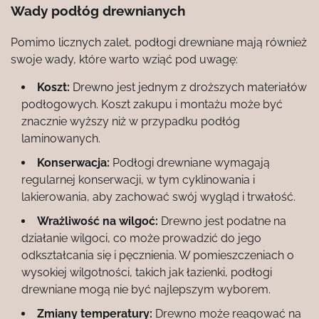
Wady podłóg drewnianych
Pomimo licznych zalet, podłogi drewniane mają również
swoje wady, które warto wziąć pod uwagę:
Koszt:
Drewno jest jednym z droższych materiałów
podłogowych. Koszt zakupu i montażu może być
znacznie wyższy niż w przypadku podłóg
laminowanych.
Konserwacja:
Podłogi drewniane wymagają
regularnej konserwacji, w tym cyklinowania i
lakierowania, aby zachować swój wygląd i trwałość.
Wrażliwość na wilgoć:
Drewno jest podatne na
działanie wilgoci, co może prowadzić do jego
odkształcania się i pęcznienia. W pomieszczeniach o
wysokiej wilgotności, takich jak łazienki, podłogi
drewniane mogą nie być najlepszym wyborem.
Zmiany temperatury:
Drewno może reagować na