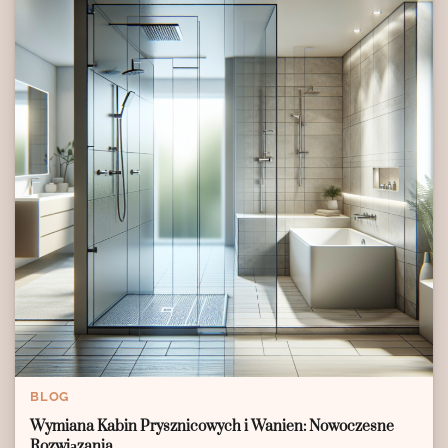
BLOG
Wymiana Kabin Prysznicowych i Wanien: Nowoczesne
Rozwiązania.