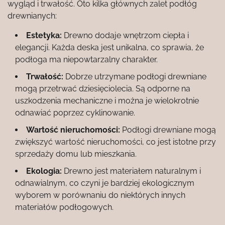
wygląd i trwałość. Oto kilka głównych zalet podłóg
drewnianych:
Estetyka:
Drewno dodaje wnętrzom ciepła i
elegancji. Każda deska jest unikalna, co sprawia, że
podłoga ma niepowtarzalny charakter.
Trwałość:
Dobrze utrzymane podłogi drewniane
mogą przetrwać dziesięciolecia. Są odporne na
uszkodzenia mechaniczne i można je wielokrotnie
odnawiać poprzez cyklinowanie.
Wartość nieruchomości:
Podłogi drewniane mogą
zwiększyć wartość nieruchomości, co jest istotne przy
sprzedaży domu lub mieszkania.
Ekologia:
Drewno jest materiałem naturalnym i
odnawialnym, co czyni je bardziej ekologicznym
wyborem w porównaniu do niektórych innych
materiałów podłogowych.