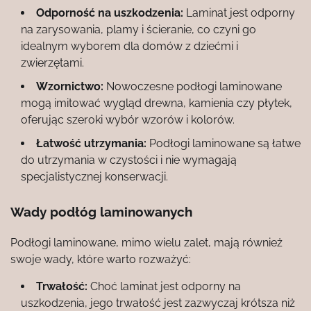
Odporność na uszkodzenia:
Laminat jest odporny
na zarysowania, plamy i ścieranie, co czyni go
idealnym wyborem dla domów z dziećmi i
zwierzętami.
Wzornictwo:
Nowoczesne podłogi laminowane
mogą imitować wygląd drewna, kamienia czy płytek,
oferując szeroki wybór wzorów i kolorów.
Łatwość utrzymania:
Podłogi laminowane są łatwe
do utrzymania w czystości i nie wymagają
specjalistycznej konserwacji.
Wady podłóg laminowanych
Podłogi laminowane, mimo wielu zalet, mają również
swoje wady, które warto rozważyć:
Trwałość:
Choć laminat jest odporny na
uszkodzenia, jego trwałość jest zazwyczaj krótsza niż