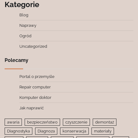
Kategorie
Blog
Naprawy
Ogród
Uncategorized
Polecamy
Portal o przemyśle
Repair computer
Komputer doktor
Jak naprawić
awaria
bezpieczeństwo
czyszczenie
demontaż
Diagnostyka
Diagnoza
konserwacja
materiały