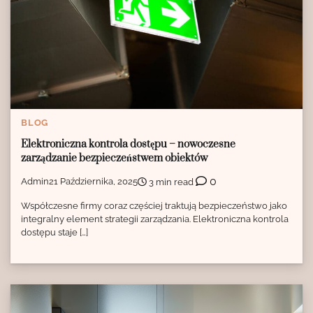
BLOG
Elektroniczna kontrola dostępu – nowoczesne
zarządzanie bezpieczeństwem obiektów
0
Admin
21 Października, 2025
3 min read
Współczesne firmy coraz częściej traktują bezpieczeństwo jako
integralny element strategii zarządzania. Elektroniczna kontrola
dostępu staje […]