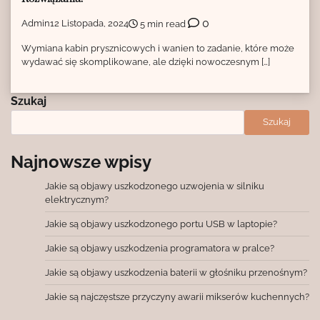
0
Admin
12 Listopada, 2024
5 min read
Wymiana kabin prysznicowych i wanien to zadanie, które może
wydawać się skomplikowane, ale dzięki nowoczesnym […]
Szukaj
Szukaj
Najnowsze wpisy
Jakie są objawy uszkodzonego uzwojenia w silniku
elektrycznym?
Jakie są objawy uszkodzonego portu USB w laptopie?
Jakie są objawy uszkodzenia programatora w pralce?
Jakie są objawy uszkodzenia baterii w głośniku przenośnym?
Jakie są najczęstsze przyczyny awarii mikserów kuchennych?