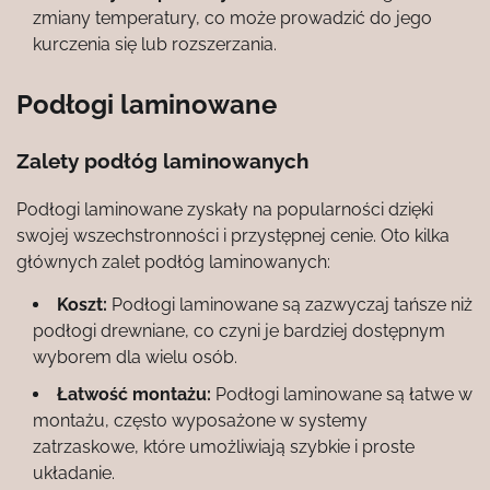
zmiany temperatury, co może prowadzić do jego
kurczenia się lub rozszerzania.
Podłogi laminowane
Zalety podłóg laminowanych
Podłogi laminowane zyskały na popularności dzięki
swojej wszechstronności i przystępnej cenie. Oto kilka
głównych zalet podłóg laminowanych:
Koszt:
Podłogi laminowane są zazwyczaj tańsze niż
podłogi drewniane, co czyni je bardziej dostępnym
wyborem dla wielu osób.
Łatwość montażu:
Podłogi laminowane są łatwe w
montażu, często wyposażone w systemy
zatrzaskowe, które umożliwiają szybkie i proste
układanie.