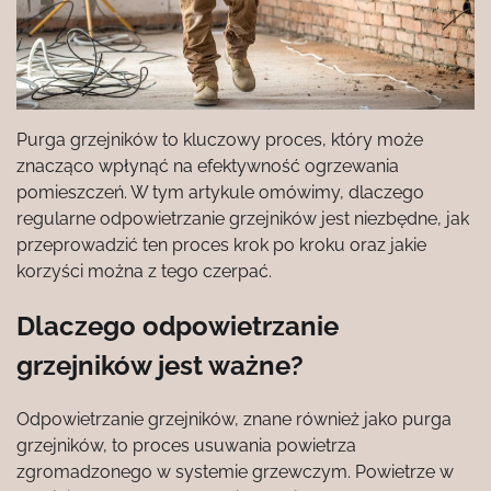
Purga grzejników to kluczowy proces, który może
znacząco wpłynąć na efektywność ogrzewania
pomieszczeń. W tym artykule omówimy, dlaczego
regularne odpowietrzanie grzejników jest niezbędne, jak
przeprowadzić ten proces krok po kroku oraz jakie
korzyści można z tego czerpać.
Dlaczego odpowietrzanie
grzejników jest ważne?
Odpowietrzanie grzejników, znane również jako purga
grzejników, to proces usuwania powietrza
zgromadzonego w systemie grzewczym. Powietrze w