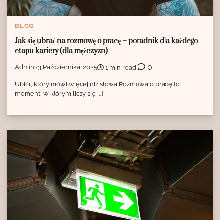
BLOG
Jak się ubrać na rozmowę o pracę – poradnik dla każdego
etapu kariery (dla mężczyzn)
0
Admin
23 Października, 2025
1 min read
Ubiór, który mówi więcej niż słowa Rozmowa o pracę to
moment, w którym liczy się […]