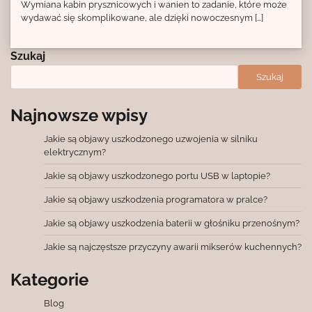
Wymiana kabin prysznicowych i wanien to zadanie, które może
wydawać się skomplikowane, ale dzięki nowoczesnym […]
Szukaj
Szukaj
Najnowsze wpisy
Jakie są objawy uszkodzonego uzwojenia w silniku
elektrycznym?
Jakie są objawy uszkodzonego portu USB w laptopie?
Jakie są objawy uszkodzenia programatora w pralce?
Jakie są objawy uszkodzenia baterii w głośniku przenośnym?
Jakie są najczęstsze przyczyny awarii mikserów kuchennych?
Kategorie
Blog