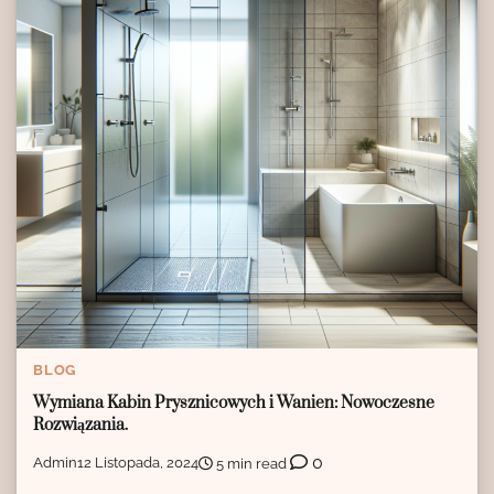
BLOG
Wymiana Kabin Prysznicowych i Wanien: Nowoczesne
Rozwiązania.
0
Admin
12 Listopada, 2024
5 min read