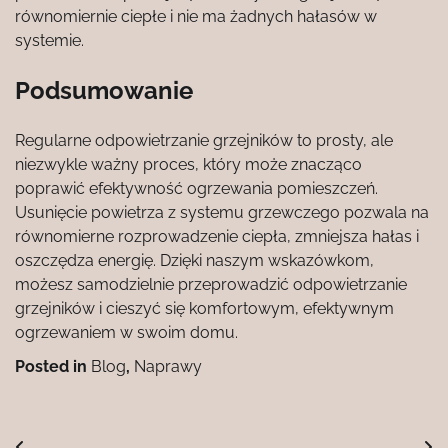
równomiernie ciepłe i nie ma żadnych hałasów w
systemie.
Podsumowanie
Regularne odpowietrzanie grzejników to prosty, ale
niezwykle ważny proces, który może znacząco
poprawić efektywność ogrzewania pomieszczeń.
Usunięcie powietrza z systemu grzewczego pozwala na
równomierne rozprowadzenie ciepła, zmniejsza hałas i
oszczędza energię. Dzięki naszym wskazówkom,
możesz samodzielnie przeprowadzić odpowietrzanie
grzejników i cieszyć się komfortowym, efektywnym
ogrzewaniem w swoim domu.
Posted in
Blog
,
Naprawy