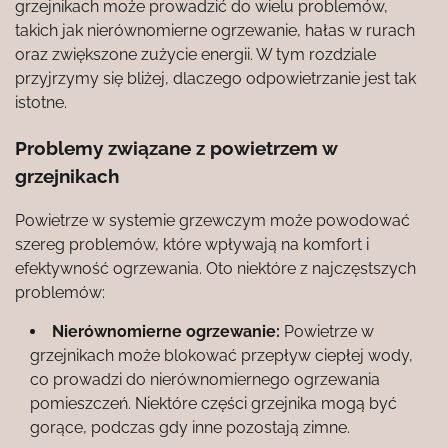
grzejnikach może prowadzić do wielu problemów,
takich jak nierównomierne ogrzewanie, hałas w rurach
oraz zwiększone zużycie energii. W tym rozdziale
przyjrzymy się bliżej, dlaczego odpowietrzanie jest tak
istotne.
Problemy związane z powietrzem w
grzejnikach
Powietrze w systemie grzewczym może powodować
szereg problemów, które wpływają na komfort i
efektywność ogrzewania. Oto niektóre z najczęstszych
problemów:
Nierównomierne ogrzewanie:
Powietrze w
grzejnikach może blokować przepływ ciepłej wody,
co prowadzi do nierównomiernego ogrzewania
pomieszczeń. Niektóre części grzejnika mogą być
gorące, podczas gdy inne pozostają zimne.