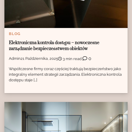
BLOG
Elektroniczna kontrola dostępu – nowoczesne
zarządzanie bezpieczeństwem obiektów
0
Admin
21 Października, 2025
3 min read
Współczesne firmy coraz częściej traktują bezpieczeństwo jako
integralny element strategii zarządzania. Elektroniczna kontrola
dostępu staje […]