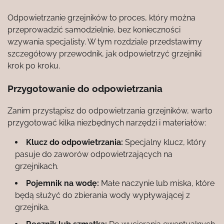
Odpowietrzanie grzejników to proces, który można
przeprowadzić samodzielnie, bez konieczności
wzywania specjalisty. W tym rozdziale przedstawimy
szczegółowy przewodnik, jak odpowietrzyć grzejniki
krok po kroku.
Przygotowanie do odpowietrzania
Zanim przystąpisz do odpowietrzania grzejników, warto
przygotować kilka niezbędnych narzędzi i materiałów:
Klucz do odpowietrzania:
Specjalny klucz, który
pasuje do zaworów odpowietrzających na
grzejnikach.
Pojemnik na wodę:
Małe naczynie lub miska, które
będą służyć do zbierania wody wypływającej z
grzejnika.