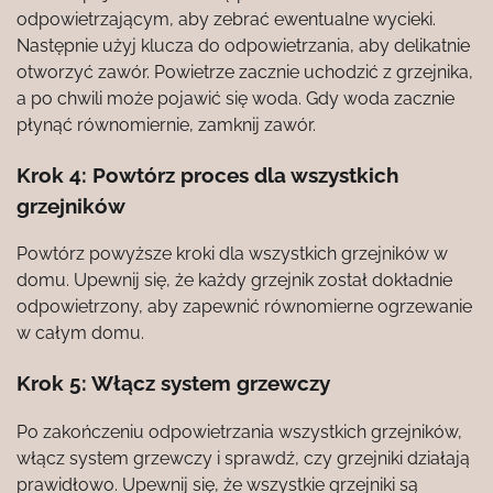
odpowietrzającym, aby zebrać ewentualne wycieki.
Następnie użyj klucza do odpowietrzania, aby delikatnie
otworzyć zawór. Powietrze zacznie uchodzić z grzejnika,
a po chwili może pojawić się woda. Gdy woda zacznie
płynąć równomiernie, zamknij zawór.
Krok 4: Powtórz proces dla wszystkich
grzejników
Powtórz powyższe kroki dla wszystkich grzejników w
domu. Upewnij się, że każdy grzejnik został dokładnie
odpowietrzony, aby zapewnić równomierne ogrzewanie
w całym domu.
Krok 5: Włącz system grzewczy
Po zakończeniu odpowietrzania wszystkich grzejników,
włącz system grzewczy i sprawdź, czy grzejniki działają
prawidłowo. Upewnij się, że wszystkie grzejniki są