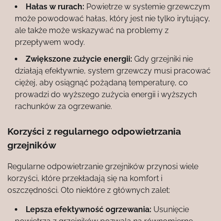
Hałas w rurach:
Powietrze w systemie grzewczym
może powodować hałas, który jest nie tylko irytujący,
ale także może wskazywać na problemy z
przepływem wody.
Zwiększone zużycie energii:
Gdy grzejniki nie
działają efektywnie, system grzewczy musi pracować
ciężej, aby osiągnąć pożądaną temperaturę, co
prowadzi do wyższego zużycia energii i wyższych
rachunków za ogrzewanie.
Korzyści z regularnego odpowietrzania
grzejników
Regularne odpowietrzanie grzejników przynosi wiele
korzyści, które przekładają się na komfort i
oszczędności. Oto niektóre z głównych zalet:
Lepsza efektywność ogrzewania:
Usunięcie