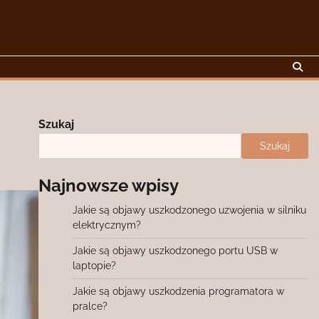
Szukaj
Szukaj
Najnowsze wpisy
Jakie są objawy uszkodzonego uzwojenia w silniku
elektrycznym?
Jakie są objawy uszkodzonego portu USB w
laptopie?
Jakie są objawy uszkodzenia programatora w
pralce?