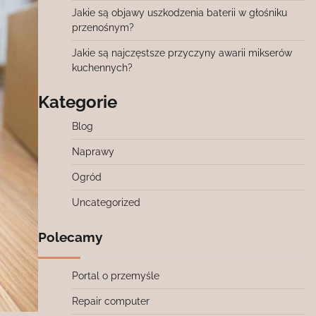
Jakie są objawy uszkodzenia baterii w głośniku
przenośnym?
Jakie są najczęstsze przyczyny awarii mikserów
kuchennych?
Kategorie
Blog
Naprawy
Ogród
Uncategorized
Polecamy
Portal o przemyśle
Repair computer