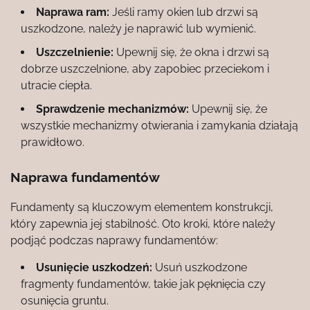
Naprawa ram:
Jeśli ramy okien lub drzwi są
uszkodzone, należy je naprawić lub wymienić.
Uszczelnienie:
Upewnij się, że okna i drzwi są
dobrze uszczelnione, aby zapobiec przeciekom i
utracie ciepła.
Sprawdzenie mechanizmów:
Upewnij się, że
wszystkie mechanizmy otwierania i zamykania działają
prawidłowo.
Naprawa fundamentów
Fundamenty są kluczowym elementem konstrukcji,
który zapewnia jej stabilność. Oto kroki, które należy
podjąć podczas naprawy fundamentów:
Usunięcie uszkodzeń:
Usuń uszkodzone
fragmenty fundamentów, takie jak pęknięcia czy
osunięcia gruntu.