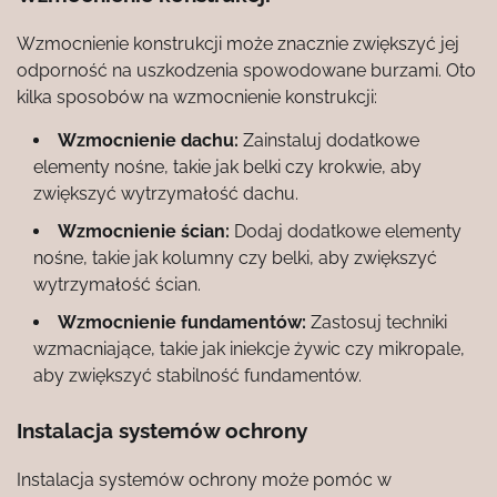
Wzmocnienie konstrukcji może znacznie zwiększyć jej
odporność na uszkodzenia spowodowane burzami. Oto
kilka sposobów na wzmocnienie konstrukcji:
Wzmocnienie dachu:
Zainstaluj dodatkowe
elementy nośne, takie jak belki czy krokwie, aby
zwiększyć wytrzymałość dachu.
Wzmocnienie ścian:
Dodaj dodatkowe elementy
nośne, takie jak kolumny czy belki, aby zwiększyć
wytrzymałość ścian.
Wzmocnienie fundamentów:
Zastosuj techniki
wzmacniające, takie jak iniekcje żywic czy mikropale,
aby zwiększyć stabilność fundamentów.
Instalacja systemów ochrony
Instalacja systemów ochrony może pomóc w