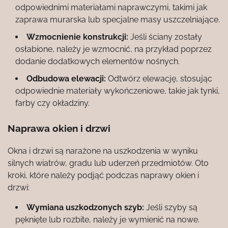
odpowiednimi materiałami naprawczymi, takimi jak
zaprawa murarska lub specjalne masy uszczelniające.
Wzmocnienie konstrukcji:
Jeśli ściany zostały
osłabione, należy je wzmocnić, na przykład poprzez
dodanie dodatkowych elementów nośnych.
Odbudowa elewacji:
Odtwórz elewację, stosując
odpowiednie materiały wykończeniowe, takie jak tynki,
farby czy okładziny.
Naprawa okien i drzwi
Okna i drzwi są narażone na uszkodzenia w wyniku
silnych wiatrów, gradu lub uderzeń przedmiotów. Oto
kroki, które należy podjąć podczas naprawy okien i
drzwi:
Wymiana uszkodzonych szyb:
Jeśli szyby są
pęknięte lub rozbite, należy je wymienić na nowe.