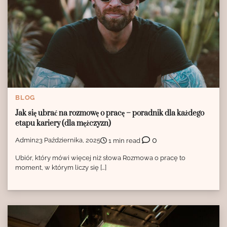
BLOG
Jak się ubrać na rozmowę o pracę – poradnik dla każdego
etapu kariery (dla mężczyzn)
0
Admin
23 Października, 2025
1 min read
Ubiór, który mówi więcej niż słowa Rozmowa o pracę to
moment, w którym liczy się […]