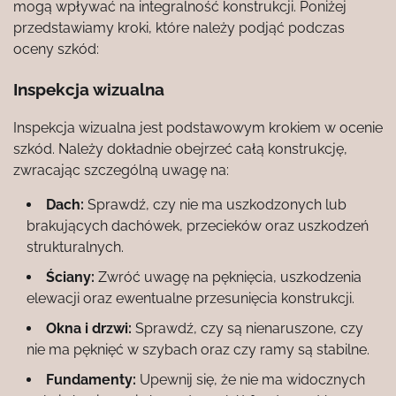
mogą wpływać na integralność konstrukcji. Poniżej
przedstawiamy kroki, które należy podjąć podczas
oceny szkód:
Inspekcja wizualna
Inspekcja wizualna jest podstawowym krokiem w ocenie
szkód. Należy dokładnie obejrzeć całą konstrukcję,
zwracając szczególną uwagę na:
Dach:
Sprawdź, czy nie ma uszkodzonych lub
brakujących dachówek, przecieków oraz uszkodzeń
strukturalnych.
Ściany:
Zwróć uwagę na pęknięcia, uszkodzenia
elewacji oraz ewentualne przesunięcia konstrukcji.
Okna i drzwi:
Sprawdź, czy są nienaruszone, czy
nie ma pęknięć w szybach oraz czy ramy są stabilne.
Fundamenty:
Upewnij się, że nie ma widocznych