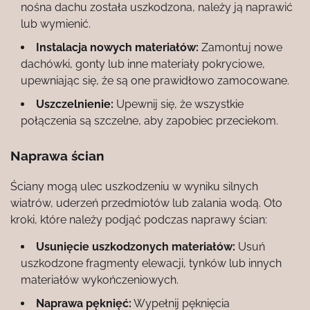
nośna dachu została uszkodzona, należy ją naprawić
lub wymienić.
Instalacja nowych materiałów:
Zamontuj nowe
dachówki, gonty lub inne materiały pokryciowe,
upewniając się, że są one prawidłowo zamocowane.
Uszczelnienie:
Upewnij się, że wszystkie
połączenia są szczelne, aby zapobiec przeciekom.
Naprawa ścian
Ściany mogą ulec uszkodzeniu w wyniku silnych
wiatrów, uderzeń przedmiotów lub zalania wodą. Oto
kroki, które należy podjąć podczas naprawy ścian:
Usunięcie uszkodzonych materiałów:
Usuń
uszkodzone fragmenty elewacji, tynków lub innych
materiałów wykończeniowych.
Naprawa pęknięć:
Wypełnij pęknięcia