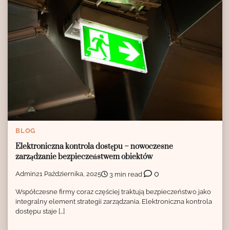
BLOG
Elektroniczna kontrola dostępu – nowoczesne
zarządzanie bezpieczeństwem obiektów
0
Admin
21 Października, 2025
3 min read
Współczesne firmy coraz częściej traktują bezpieczeństwo jako
integralny element strategii zarządzania. Elektroniczna kontrola
dostępu staje […]