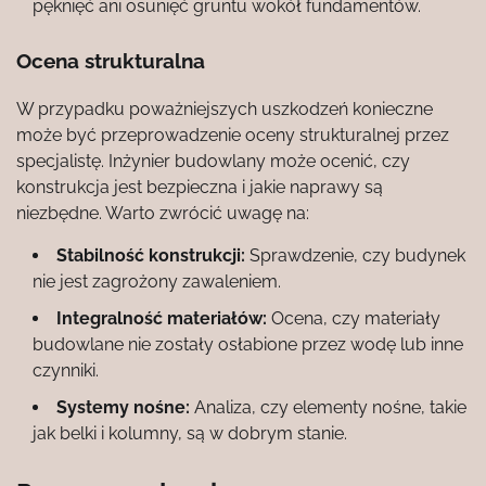
pęknięć ani osunięć gruntu wokół fundamentów.
Ocena strukturalna
W przypadku poważniejszych uszkodzeń konieczne
może być przeprowadzenie oceny strukturalnej przez
specjalistę. Inżynier budowlany może ocenić, czy
konstrukcja jest bezpieczna i jakie naprawy są
niezbędne. Warto zwrócić uwagę na:
Stabilność konstrukcji:
Sprawdzenie, czy budynek
nie jest zagrożony zawaleniem.
Integralność materiałów:
Ocena, czy materiały
budowlane nie zostały osłabione przez wodę lub inne
czynniki.
Systemy nośne:
Analiza, czy elementy nośne, takie
jak belki i kolumny, są w dobrym stanie.