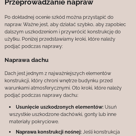
Przeprowadzanie napraw
Po dokładnej ocenie szkód można przystąpić do
napraw. Ważne jest, aby działać szybko, aby zapobiec
dalszym uszkodzeniom i przywrócić konstrukcję do
użytku. Poniżej przedstawiamy kroki, które należy
podjąć podczas naprawy:
Naprawa dachu
Dach jest jednym z najważniejszych elementów
konstrukcji, który chroni wnętrze budynku przed
warunkami atmosferycznymi. Oto kroki, które należy
podjąć podczas naprawy dachu:
Usunięcie uszkodzonych elementów:
Usuń
wszystkie uszkodzone dachówki, gonty lub inne
materiały pokryciowe.
Naprawa konstrukcji nośnej:
Jeśli konstrukcja