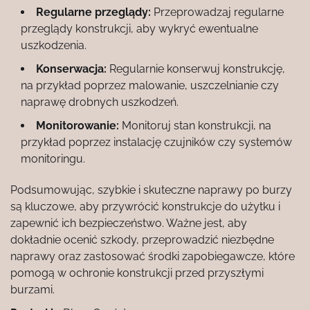
Regularne przeglądy:
Przeprowadzaj regularne
przeglądy konstrukcji, aby wykryć ewentualne
uszkodzenia.
Konserwacja:
Regularnie konserwuj konstrukcję,
na przykład poprzez malowanie, uszczelnianie czy
naprawę drobnych uszkodzeń.
Monitorowanie:
Monitoruj stan konstrukcji, na
przykład poprzez instalację czujników czy systemów
monitoringu.
Podsumowując, szybkie i skuteczne naprawy po burzy
są kluczowe, aby przywrócić konstrukcje do użytku i
zapewnić ich bezpieczeństwo. Ważne jest, aby
dokładnie ocenić szkody, przeprowadzić niezbędne
naprawy oraz zastosować środki zapobiegawcze, które
pomogą w ochronie konstrukcji przed przyszłymi
burzami.