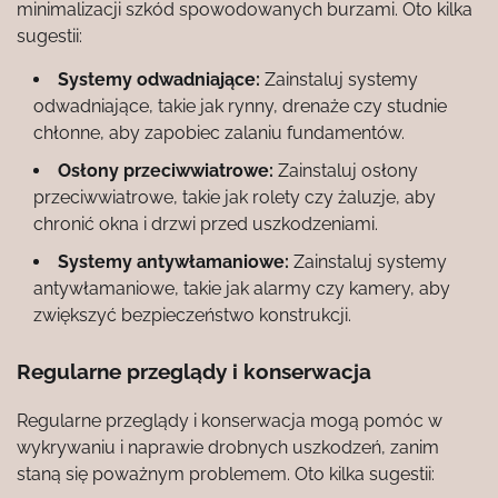
minimalizacji szkód spowodowanych burzami. Oto kilka
sugestii:
Systemy odwadniające:
Zainstaluj systemy
odwadniające, takie jak rynny, drenaże czy studnie
chłonne, aby zapobiec zalaniu fundamentów.
Osłony przeciwwiatrowe:
Zainstaluj osłony
przeciwwiatrowe, takie jak rolety czy żaluzje, aby
chronić okna i drzwi przed uszkodzeniami.
Systemy antywłamaniowe:
Zainstaluj systemy
antywłamaniowe, takie jak alarmy czy kamery, aby
zwiększyć bezpieczeństwo konstrukcji.
Regularne przeglądy i konserwacja
Regularne przeglądy i konserwacja mogą pomóc w
wykrywaniu i naprawie drobnych uszkodzeń, zanim
staną się poważnym problemem. Oto kilka sugestii: