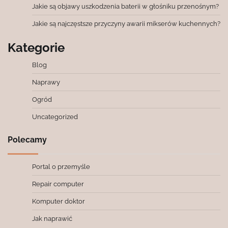
Jakie są objawy uszkodzenia baterii w głośniku przenośnym?
Jakie są najczęstsze przyczyny awarii mikserów kuchennych?
Kategorie
Blog
Naprawy
Ogród
Uncategorized
Polecamy
Portal o przemyśle
Repair computer
Komputer doktor
Jak naprawić