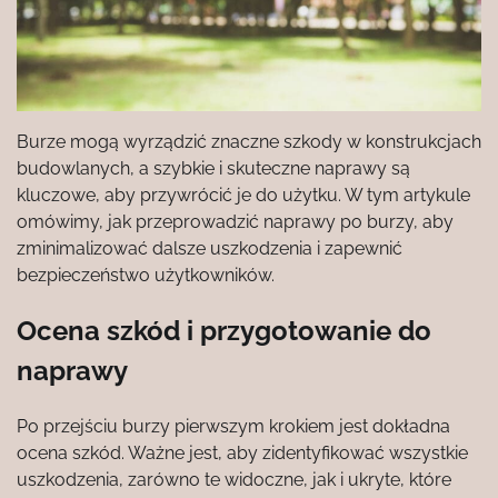
Burze mogą wyrządzić znaczne szkody w konstrukcjach
budowlanych, a szybkie i skuteczne naprawy są
kluczowe, aby przywrócić je do użytku. W tym artykule
omówimy, jak przeprowadzić naprawy po burzy, aby
zminimalizować dalsze uszkodzenia i zapewnić
bezpieczeństwo użytkowników.
Ocena szkód i przygotowanie do
naprawy
Po przejściu burzy pierwszym krokiem jest dokładna
ocena szkód. Ważne jest, aby zidentyfikować wszystkie
uszkodzenia, zarówno te widoczne, jak i ukryte, które