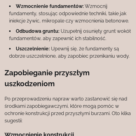
Wzmocnienie fundamentów:
Wzmocnij
fundamenty, stosując odpowiednie techniki, takie jak
iniekcje żywic, mikropale czy wzmocnienia betonowe.
Odbudowa gruntu:
Uzupełnij osunięty grunt wokół
fundamentów, aby zapewnić ich stabilność.
Uszczelnienie:
Upewnij się, że fundamenty są
dobrze uszczelnione, aby zapobiec przenikaniu wody.
Zapobieganie przyszłym
uszkodzeniom
Po przeprowadzeniu napraw warto zastanowić się nad
środkami zapobiegawczymi, które mogą pomóc w
ochronie konstrukcji przed przyszłymi burzami. Oto kilka
sugestii:
Wzmocnienie konstrukcji