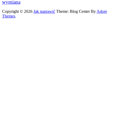
wymiana
Copyright © 2026
Jak naprawić
Theme: Blog Center By
Adore
Themes
.