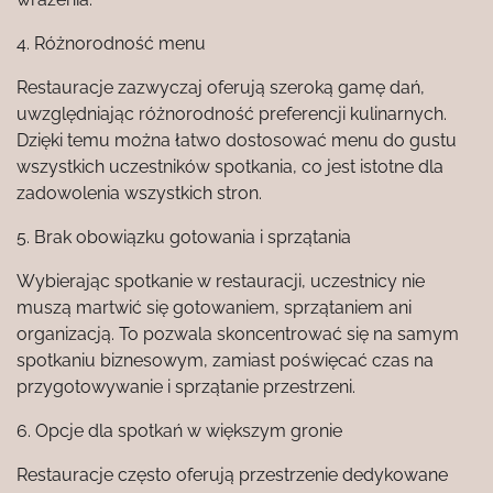
4. Różnorodność menu
Restauracje zazwyczaj oferują szeroką gamę dań,
uwzględniając różnorodność preferencji kulinarnych.
Dzięki temu można łatwo dostosować menu do gustu
wszystkich uczestników spotkania, co jest istotne dla
zadowolenia wszystkich stron.
5. Brak obowiązku gotowania i sprzątania
Wybierając spotkanie w restauracji, uczestnicy nie
muszą martwić się gotowaniem, sprzątaniem ani
organizacją. To pozwala skoncentrować się na samym
spotkaniu biznesowym, zamiast poświęcać czas na
przygotowywanie i sprzątanie przestrzeni.
6. Opcje dla spotkań w większym gronie
Restauracje często oferują przestrzenie dedykowane