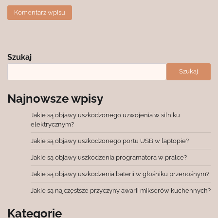
Szukaj
Szukaj
Najnowsze wpisy
Jakie są objawy uszkodzonego uzwojenia w silniku
elektrycznym?
Jakie są objawy uszkodzonego portu USB w laptopie?
Jakie są objawy uszkodzenia programatora w pralce?
Jakie są objawy uszkodzenia baterii w głośniku przenośnym?
Jakie są najczęstsze przyczyny awarii mikserów kuchennych?
Kategorie