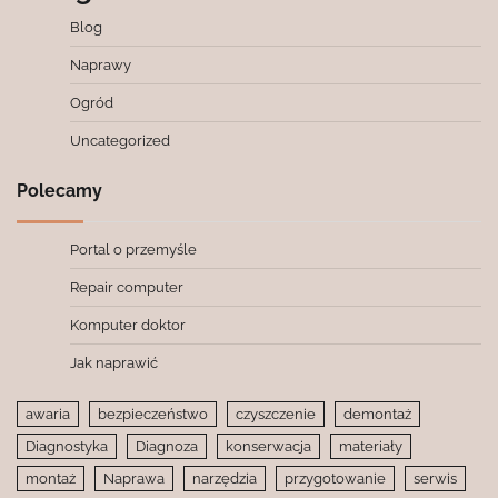
Blog
Naprawy
Ogród
Uncategorized
Polecamy
Portal o przemyśle
Repair computer
Komputer doktor
Jak naprawić
awaria
bezpieczeństwo
czyszczenie
demontaż
Diagnostyka
Diagnoza
konserwacja
materiały
montaż
Naprawa
narzędzia
przygotowanie
serwis