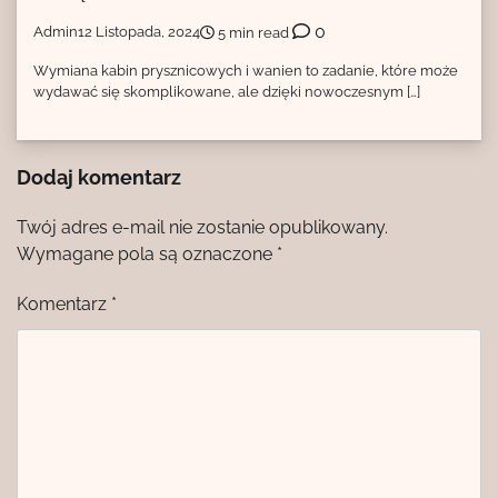
0
Admin
12 Listopada, 2024
5 min read
Wymiana kabin prysznicowych i wanien to zadanie, które może
wydawać się skomplikowane, ale dzięki nowoczesnym […]
Dodaj komentarz
Twój adres e-mail nie zostanie opublikowany.
Wymagane pola są oznaczone
*
Komentarz
*