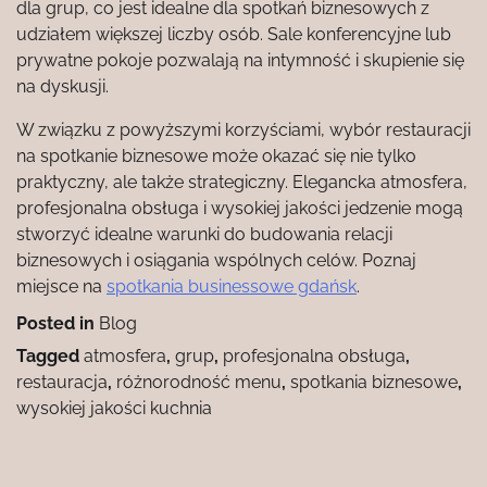
dla grup, co jest idealne dla spotkań biznesowych z
udziałem większej liczby osób. Sale konferencyjne lub
prywatne pokoje pozwalają na intymność i skupienie się
na dyskusji.
W związku z powyższymi korzyściami, wybór restauracji
na spotkanie biznesowe może okazać się nie tylko
praktyczny, ale także strategiczny. Elegancka atmosfera,
profesjonalna obsługa i wysokiej jakości jedzenie mogą
stworzyć idealne warunki do budowania relacji
biznesowych i osiągania wspólnych celów. Poznaj
miejsce na
spotkania businessowe gdańsk
.
Posted in
Blog
Tagged
atmosfera
,
grup
,
profesjonalna obsługa
,
restauracja
,
różnorodność menu
,
spotkania biznesowe
,
wysokiej jakości kuchnia