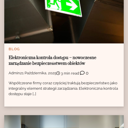
BLOG
Elektroniczna kontrola dostępu – nowoczesne
zarządzanie bezpieczeństwem obiektów
0
Admin
21 Października, 2025
3 min read
Współczesne firmy coraz częściej traktują bezpieczeństwo jako
integralny element strategii zarządzania. Elektroniczna kontrola
dostępu staje […]