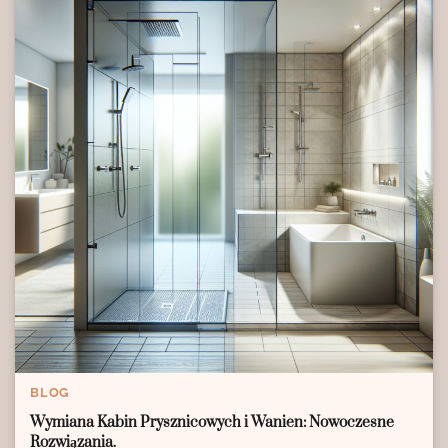
BLOG
Wymiana Kabin Prysznicowych i Wanien: Nowoczesne
Rozwiązania.