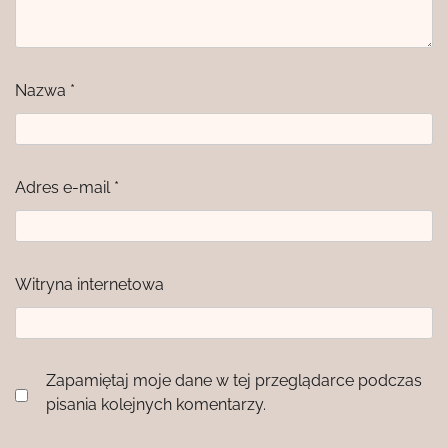
Nazwa
*
Adres e-mail
*
Witryna internetowa
Zapamiętaj moje dane w tej przeglądarce podczas
pisania kolejnych komentarzy.