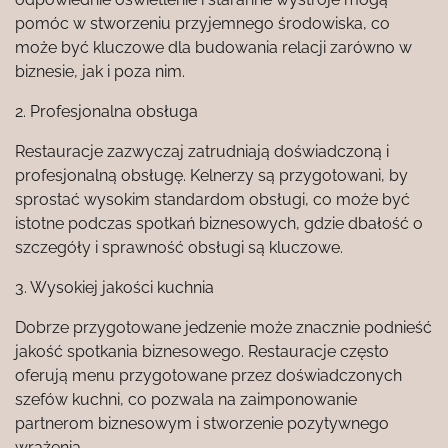
pomóc w stworzeniu przyjemnego środowiska, co
może być kluczowe dla budowania relacji zarówno w
biznesie, jak i poza nim.
2. Profesjonalna obsługa
Restauracje zazwyczaj zatrudniają doświadczoną i
profesjonalną obsługę. Kelnerzy są przygotowani, by
sprostać wysokim standardom obsługi, co może być
istotne podczas spotkań biznesowych, gdzie dbałość o
szczegóły i sprawność obsługi są kluczowe.
3. Wysokiej jakości kuchnia
Dobrze przygotowane jedzenie może znacznie podnieść
jakość spotkania biznesowego. Restauracje często
oferują menu przygotowane przez doświadczonych
szefów kuchni, co pozwala na zaimponowanie
partnerom biznesowym i stworzenie pozytywnego
wrażenia.