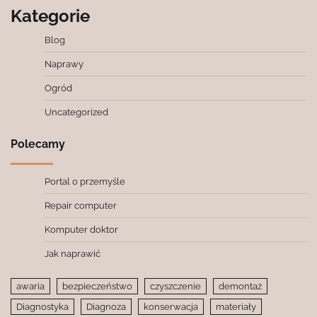
Kategorie
Blog
Naprawy
Ogród
Uncategorized
Polecamy
Portal o przemyśle
Repair computer
Komputer doktor
Jak naprawić
awaria
bezpieczeństwo
czyszczenie
demontaż
Diagnostyka
Diagnoza
konserwacja
materiały