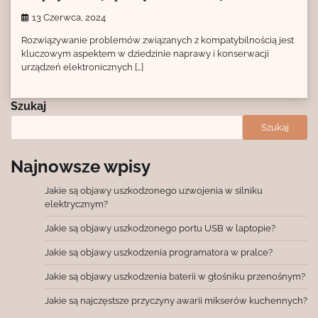
13 Czerwca, 2024
Rozwiązywanie problemów związanych z kompatybilnością jest
kluczowym aspektem w dziedzinie naprawy i konserwacji
urządzeń elektronicznych […]
Szukaj
Szukaj
Najnowsze wpisy
Jakie są objawy uszkodzonego uzwojenia w silniku
elektrycznym?
Jakie są objawy uszkodzonego portu USB w laptopie?
Jakie są objawy uszkodzenia programatora w pralce?
Jakie są objawy uszkodzenia baterii w głośniku przenośnym?
Jakie są najczęstsze przyczyny awarii mikserów kuchennych?