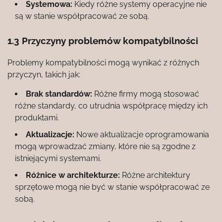
Systemowa:
Kiedy różne systemy operacyjne nie
są w stanie współpracować ze sobą.
1.3 Przyczyny problemów kompatybilności
Problemy kompatybilności mogą wynikać z różnych
przyczyn, takich jak:
Brak standardów:
Różne firmy mogą stosować
różne standardy, co utrudnia współpracę między ich
produktami.
Aktualizacje:
Nowe aktualizacje oprogramowania
mogą wprowadzać zmiany, które nie są zgodne z
istniejącymi systemami.
Różnice w architekturze:
Różne architektury
sprzętowe mogą nie być w stanie współpracować ze
sobą.