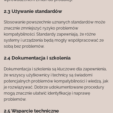
2.3 Używanie standardów
Stosowanie powszechnie uznanych standardów może
znacznie zmniejszyć ryzyko problemów
kompatybilności. Standardy zapewniają, że różne
systemy i urządzenia będą mogły współpracować ze
sobą bez problemów.
2.4 Dokumentacja i szkolenia
Dokumentacja i szkolenia są kluczowe dla zapewnienia,
że wszyscy użytkownicy i technicy są świadomi
potencjalnych problemów kompatybilności i wiedzą, jak
je rozwiązywać. Dobrze udokumentowane procedury
mogą znacznie ułatwić identyfikację i naprawę
problemów.
2.5 Wsparcie techniczne