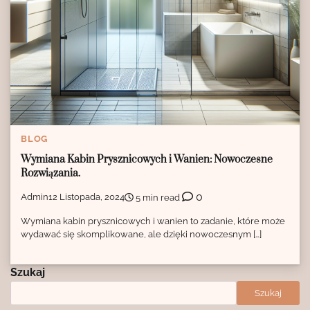
BLOG
Wymiana Kabin Prysznicowych i Wanien: Nowoczesne
Rozwiązania.
0
Admin
12 Listopada, 2024
5 min read
Wymiana kabin prysznicowych i wanien to zadanie, które może
wydawać się skomplikowane, ale dzięki nowoczesnym […]
Szukaj
Szukaj