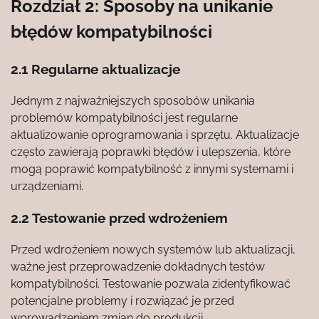
Rozdział 2: Sposoby na unikanie
błędów kompatybilności
2.1 Regularne aktualizacje
Jednym z najważniejszych sposobów unikania
problemów kompatybilności jest regularne
aktualizowanie oprogramowania i sprzętu. Aktualizacje
często zawierają poprawki błędów i ulepszenia, które
mogą poprawić kompatybilność z innymi systemami i
urządzeniami.
2.2 Testowanie przed wdrożeniem
Przed wdrożeniem nowych systemów lub aktualizacji,
ważne jest przeprowadzenie dokładnych testów
kompatybilności. Testowanie pozwala zidentyfikować
potencjalne problemy i rozwiązać je przed
wprowadzeniem zmian do produkcji.