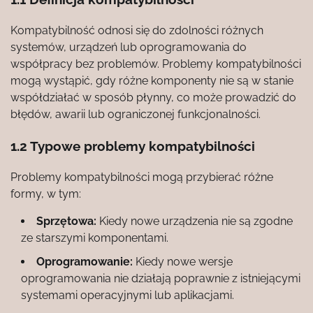
Kompatybilność odnosi się do zdolności różnych
systemów, urządzeń lub oprogramowania do
współpracy bez problemów. Problemy kompatybilności
mogą wystąpić, gdy różne komponenty nie są w stanie
współdziałać w sposób płynny, co może prowadzić do
błędów, awarii lub ograniczonej funkcjonalności.
1.2 Typowe problemy kompatybilności
Problemy kompatybilności mogą przybierać różne
formy, w tym:
Sprzętowa:
Kiedy nowe urządzenia nie są zgodne
ze starszymi komponentami.
Oprogramowanie:
Kiedy nowe wersje
oprogramowania nie działają poprawnie z istniejącymi
systemami operacyjnymi lub aplikacjami.