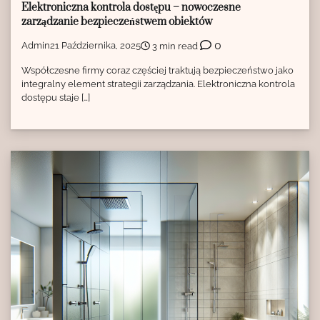
Elektroniczna kontrola dostępu – nowoczesne
zarządzanie bezpieczeństwem obiektów
0
Admin
21 Października, 2025
3 min read
Współczesne firmy coraz częściej traktują bezpieczeństwo jako
integralny element strategii zarządzania. Elektroniczna kontrola
dostępu staje […]