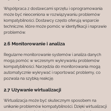
Współpraca z dostawcami sprzętu i oprogramowania
może być nieoceniona w rozwiązywaniu problemów
kompatybilności. Dostawcy często oferują wsparcie
techniczne, które może pomóc w identyfikacji i naprawie
problemów.
2.6 Monitorowanie i analiza
Regularne monitorowanie systemów i analiza danych
mogą pomóc w wczesnym wykrywaniu problemów
kompatybilności. Narzędzia do monitorowania mogą
automatycznie wykrywać i raportować problemy, co
pozwala na szybką reakcję.
2.7 Używanie wirtualizacji
Wirtualizacja może być skutecznym sposobem na
unikanie problemów kompatybilności. Dzięki wirtualizacji