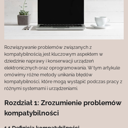
Rozwiązywanie problemów związanych z
kompatybilnością jest kluczowym aspektem w
dziedzinie naprawy i konserwacji urządzeń
elektronicznych oraz oprogramowania. W tym artykule
omówimy różne metody unikania błędów
kompatybilności, które mogą wystąpić podczas pracy z
różnymi systemami i urządzeniami.
Rozdział 1: Zrozumienie problemów
kompatybilności
1.1 Definicja kompatybilności