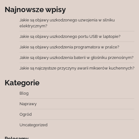
Najnowsze wpisy
Jakie są objawy uszkodzonego uzwojenia w silniku
elektrycznym?
Jakie są objawy uszkodzonego portu USB w laptopie?
Jakie są objawy uszkodzenia programatora w pralce?
Jakie są objawy uszkodzenia baterii w głośniku przenośnym?
Jakie są najczęstsze przyczyny awarii mikserów kuchennych?
Kategorie
Blog
Naprawy
Ogród
Uncategorized
Polecamy