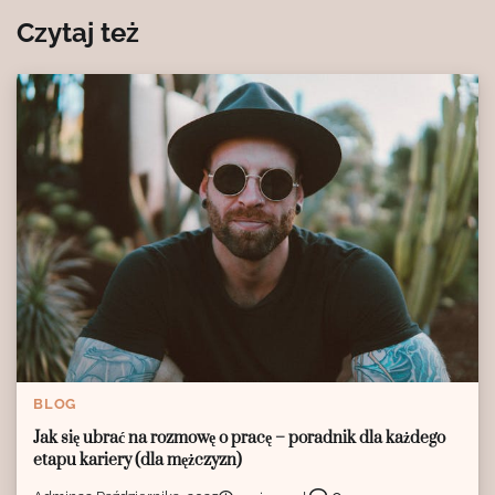
Czytaj też
BLOG
Jak się ubrać na rozmowę o pracę – poradnik dla każdego
etapu kariery (dla mężczyzn)