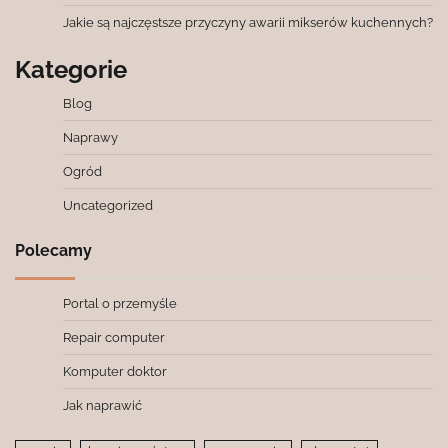
Jakie są najczęstsze przyczyny awarii mikserów kuchennych?
Kategorie
Blog
Naprawy
Ogród
Uncategorized
Polecamy
Portal o przemyśle
Repair computer
Komputer doktor
Jak naprawić