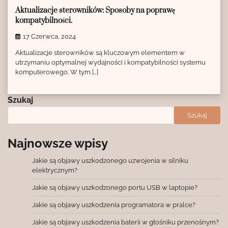
Aktualizacje sterowników: Sposoby na poprawę
kompatybilności.
17 Czerwca, 2024
Aktualizacje sterowników są kluczowym elementem w
utrzymaniu optymalnej wydajności i kompatybilności systemu
komputerowego. W tym […]
Szukaj
Szukaj
Najnowsze wpisy
Jakie są objawy uszkodzonego uzwojenia w silniku
elektrycznym?
Jakie są objawy uszkodzonego portu USB w laptopie?
Jakie są objawy uszkodzenia programatora w pralce?
Jakie są objawy uszkodzenia baterii w głośniku przenośnym?