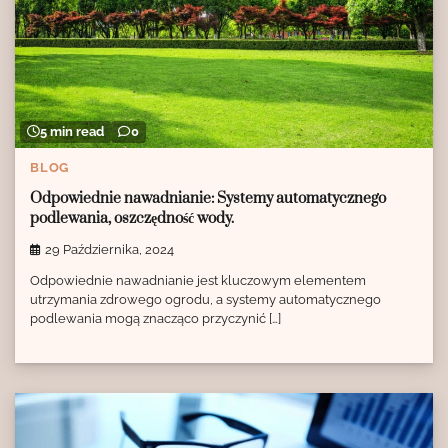
5 min read
0
BLOG
Odpowiednie nawadnianie: Systemy automatycznego
podlewania, oszczędność wody.
29 Października, 2024
Odpowiednie nawadnianie jest kluczowym elementem
utrzymania zdrowego ogrodu, a systemy automatycznego
podlewania mogą znacząco przyczynić […]