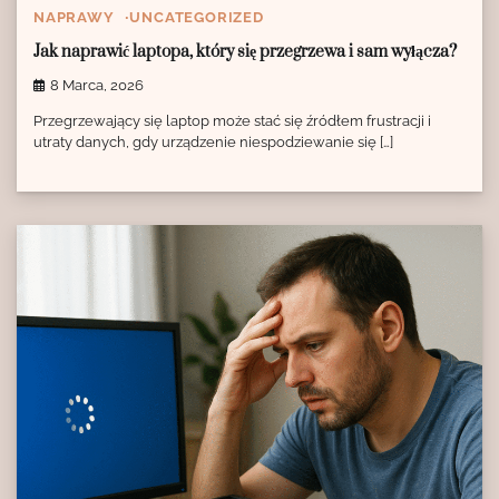
NAPRAWY
UNCATEGORIZED
Jak naprawić laptopa, który się przegrzewa i sam wyłącza?
8 Marca, 2026
Przegrzewający się laptop może stać się źródłem frustracji i
utraty danych, gdy urządzenie niespodziewanie się […]