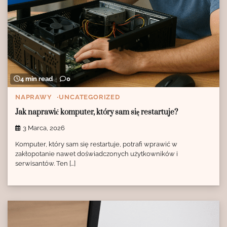
4 min read
0
NAPRAWY
UNCATEGORIZED
Jak naprawić komputer, który sam się restartuje?
3 Marca, 2026
Komputer, który sam się restartuje, potrafi wprawić w
zakłopotanie nawet doświadczonych użytkowników i
serwisantów. Ten […]