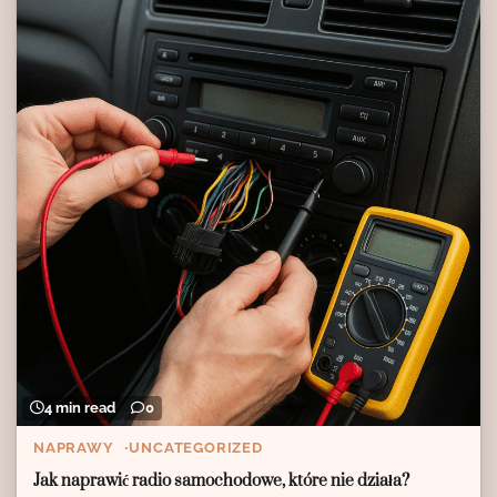
4 min read
0
NAPRAWY
UNCATEGORIZED
Jak naprawić radio samochodowe, które nie działa?