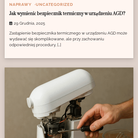
NAPRAWY
UNCATEGORIZED
Jak wymienić bezpiecznik termiczny w urządzeniu AGD?
29 Grudnia, 2025
Zastąpienie bezpiecznika termicznego w urządzeniu AGD może
wydawać się skomplikowane, ale przy zachowaniu
odpowiedniej procedury, […]