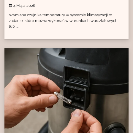
4 Maja, 2026
Wymiana czujnika temperatury w systemie klimatyzacji to
zadanie, które można wykonać w warunkach warsztatowych
lub […]