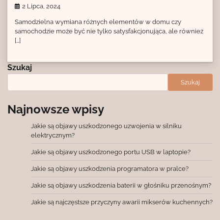
2 Lipca, 2024
Samodzielna wymiana różnych elementów w domu czy
samochodzie może być nie tylko satysfakcjonująca, ale również
[…]
Szukaj
Szukaj
Najnowsze wpisy
Jakie są objawy uszkodzonego uzwojenia w silniku
elektrycznym?
Jakie są objawy uszkodzonego portu USB w laptopie?
Jakie są objawy uszkodzenia programatora w pralce?
Jakie są objawy uszkodzenia baterii w głośniku przenośnym?
Jakie są najczęstsze przyczyny awarii mikserów kuchennych?