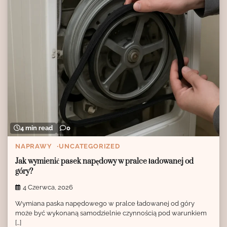
4 min read
0
NAPRAWY
UNCATEGORIZED
Jak wymienić pasek napędowy w pralce ładowanej od
góry?
4 Czerwca, 2026
Wymiana paska napędowego w pralce ładowanej od góry
może być wykonaną samodzielnie czynnością pod warunkiem
[…]