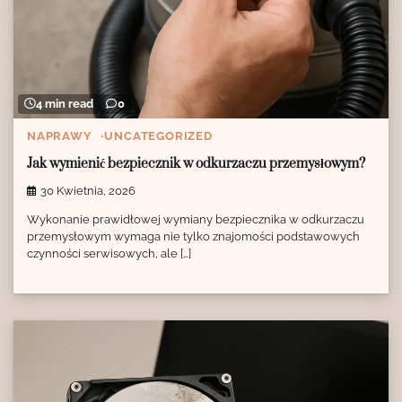
4 min read
0
NAPRAWY
UNCATEGORIZED
Jak wymienić bezpiecznik w odkurzaczu przemysłowym?
30 Kwietnia, 2026
Wykonanie prawidłowej wymiany bezpiecznika w odkurzaczu
przemysłowym wymaga nie tylko znajomości podstawowych
czynności serwisowych, ale […]