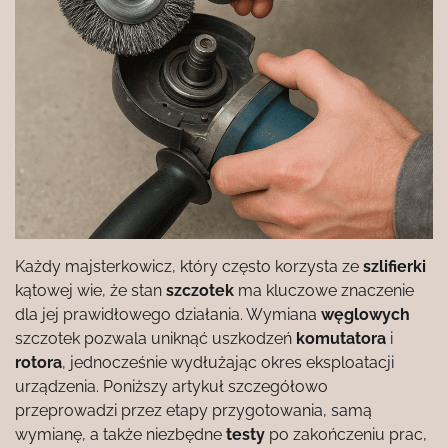
Każdy majsterkowicz, który często korzysta ze
szlifierki
kątowej wie, że stan
szczotek
ma kluczowe znaczenie
dla jej prawidłowego działania. Wymiana
węglowych
szczotek pozwala uniknąć uszkodzeń
komutatora
i
rotora
, jednocześnie wydłużając okres eksploatacji
urządzenia. Poniższy artykuł szczegółowo
przeprowadzi przez etapy przygotowania, samą
wymianę, a także niezbędne
testy
po zakończeniu prac,