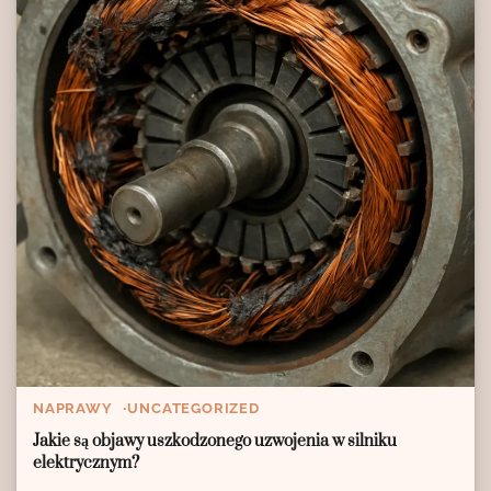
NAPRAWY
UNCATEGORIZED
Jakie są objawy uszkodzonego uzwojenia w silniku
elektrycznym?