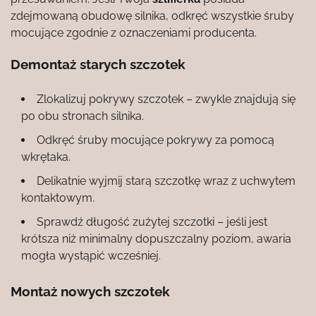
zdejmowaną obudowę silnika, odkręć wszystkie śruby
mocujące zgodnie z oznaczeniami producenta.
Demontaż starych szczotek
Zlokalizuj pokrywy szczotek – zwykle znajdują się
po obu stronach silnika.
Odkręć śruby mocujące pokrywy za pomocą
wkrętaka.
Delikatnie wyjmij starą szczotkę wraz z uchwytem
kontaktowym.
Sprawdź długość zużytej szczotki – jeśli jest
krótsza niż minimalny dopuszczalny poziom, awaria
mogła wystąpić wcześniej.
Montaż nowych szczotek