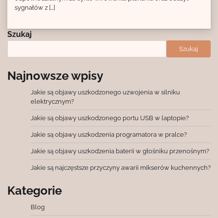
sygnałów z […]
Szukaj
Szukaj
Najnowsze wpisy
Jakie są objawy uszkodzonego uzwojenia w silniku
elektrycznym?
Jakie są objawy uszkodzonego portu USB w laptopie?
Jakie są objawy uszkodzenia programatora w pralce?
Jakie są objawy uszkodzenia baterii w głośniku przenośnym?
Jakie są najczęstsze przyczyny awarii mikserów kuchennych?
Kategorie
Blog