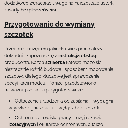
dodatkowo zwracając uwagę na najczęstsze usterki i
zasady
bezpieczeństwa
.
Przygotowanie do wymiany
szczotek
Przed rozpoczęciem jakichkolwiek prac należy
dokładnie zapoznać się z
instrukcją obsługi
producenta. Każda
szlifierka
kątowa może się
nieznacznie różnić budową i sposobem mocowania
szczotek, dlatego kluczowe jest sprawdzenie
specyfikacji modelu. Poniżej przedstawiono
najważniejsze kroki przygotowawcze:
Odłączenie urządzenia od zasilania – wyciągnij
wtyczkę z gniazdka lub wyłącz bezpiecznik.
Ochrona stanowiska pracy – użyj rękawic
izolacyjnych
i okularów ochronnych, a także