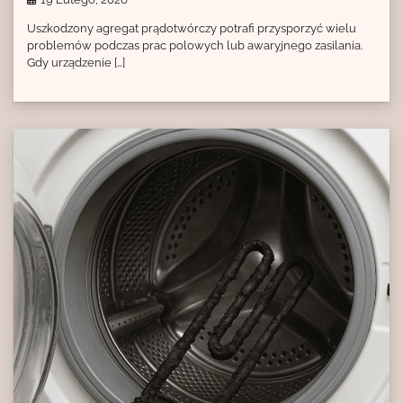
Uszkodzony agregat prądotwórczy potrafi przysporzyć wielu
problemów podczas prac polowych lub awaryjnego zasilania.
Gdy urządzenie […]