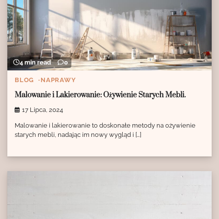
4 min read
0
BLOG
NAPRAWY
Malowanie i Lakierowanie: Ożywienie Starych Mebli.
17 Lipca, 2024
Malowanie i lakierowanie to doskonałe metody na ożywienie
starych mebli, nadając im nowy wygląd i […]