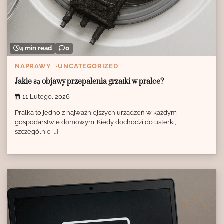
4 min read
0
NAPRAWY
UNCATEGORIZED
Jakie są objawy przepalenia grzałki w pralce?
11 Lutego, 2026
Pralka to jedno z najważniejszych urządzeń w każdym
gospodarstwie domowym. Kiedy dochodzi do usterki,
szczególnie […]