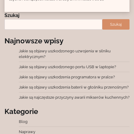
Szukaj
Szukaj
Najnowsze wpisy
Jakie są objawy uszkodzonego uzwojenia w silniku
elektrycznym?
Jakie są objawy uszkodzonego portu USB w laptopie?
Jakie są objawy uszkodzenia programatora w pralce?
Jakie są objawy uszkodzenia baterii w głośniku przenośnym?
Jakie są najczęstsze przyczyny awarii mikserów kuchennych?
Kategorie
Blog
Naprawy