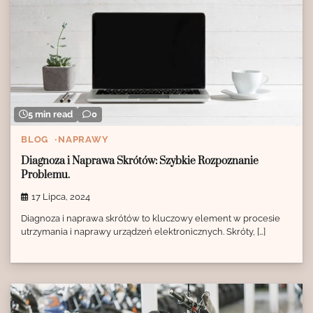
5 min read
0
BLOG
NAPRAWY
Diagnoza i Naprawa Skrótów: Szybkie Rozpoznanie
Problemu.
17 Lipca, 2024
Diagnoza i naprawa skrótów to kluczowy element w procesie
utrzymania i naprawy urządzeń elektronicznych. Skróty, […]