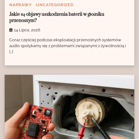
NAPRAWY
UNCATEGORIZED
Jakie są objawy uszkodzenia baterii w głośniku
przenośnym?
14 Lipca, 2026
Coraz częściej podczas eksploatacji przenośnych systemów
audio spotykamy się z problemami związanymi z żywotnością i
[…]