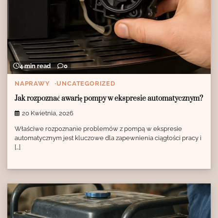
4 min read
0
NAPRAWY
UNCATEGORIZED
Jak rozpoznać awarię pompy w ekspresie automatycznym?
20 Kwietnia, 2026
Właściwe rozpoznanie problemów z pompą w ekspresie
automatycznym jest kluczowe dla zapewnienia ciągłości pracy i
[…]