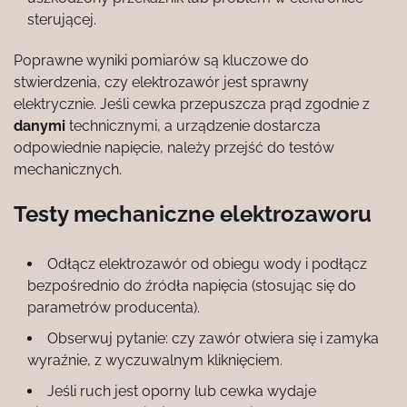
sterującej.
Poprawne wyniki pomiarów są kluczowe do
stwierdzenia, czy elektrozawór jest sprawny
elektrycznie. Jeśli cewka przepuszcza prąd zgodnie z
danymi
technicznymi, a urządzenie dostarcza
odpowiednie napięcie, należy przejść do testów
mechanicznych.
Testy mechaniczne elektrozaworu
Odłącz elektrozawór od obiegu wody i podłącz
bezpośrednio do źródła napięcia (stosując się do
parametrów producenta).
Obserwuj pytanie: czy zawór otwiera się i zamyka
wyraźnie, z wyczuwalnym kliknięciem.
Jeśli ruch jest oporny lub cewka wydaje