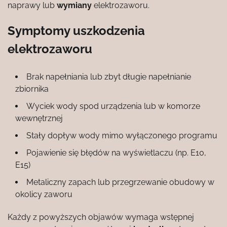
naprawy lub
wymiany
elektrozaworu.
Symptomy uszkodzenia
elektrozaworu
Brak napełniania lub zbyt długie napełnianie
zbiornika
Wyciek wody spod urządzenia lub w komorze
wewnętrznej
Stały dopływ wody mimo wyłączonego programu
Pojawienie się błędów na wyświetlaczu (np. E10,
E15)
Metaliczny zapach lub przegrzewanie obudowy w
okolicy zaworu
Każdy z powyższych objawów wymaga wstępnej