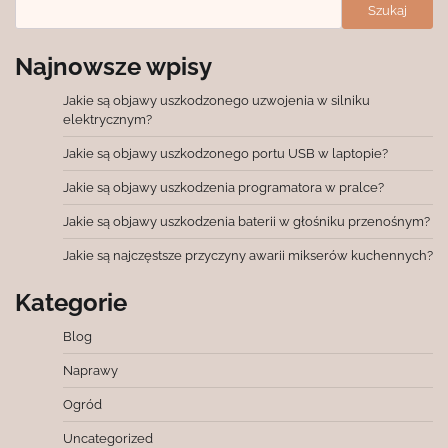
Szukaj
Najnowsze wpisy
Jakie są objawy uszkodzonego uzwojenia w silniku
elektrycznym?
Jakie są objawy uszkodzonego portu USB w laptopie?
Jakie są objawy uszkodzenia programatora w pralce?
Jakie są objawy uszkodzenia baterii w głośniku przenośnym?
Jakie są najczęstsze przyczyny awarii mikserów kuchennych?
Kategorie
Blog
Naprawy
Ogród
Uncategorized