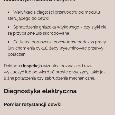
Weryfikacja ciągłości przewodów od modułu
sterującego do cewki
Sprawdzenie gniazdka wtykowego – czy styki nie
są przypalone lub skorodowane
Delikatne poruszenie przewodów podczas pracy
(uruchomienia cyklu), żeby wyeliminować przerwy
połączeń
Dokładna
inspekcja
wizualna pozwala od razu
wykluczyć lub potwierdzić proste przyczyny, takie jak
luźne połączenia czy zabrudzenia mechaniczne.
Diagnostyka elektryczna
Pomiar rezystancji cewki