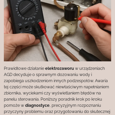
Prawidłowe działanie
elektrozaworu
w urządzeniach
AGD decyduje o sprawnym dozowaniu wody i
zapobiega uszkodzeniom innych podzespołów. Awaria
tej części może skutkować niewłaściwym napełnianiem
zbiornika, wyciekami czy wyświetlaniem błędów na
panelu sterowania. Poniższy poradnik krok po kroku
pomoże w
diagnostyce
, precyzyjnym rozpoznaniu
przyczyny problemu oraz przygotowaniu do skutecznej