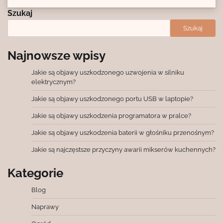
Szukaj
Szukaj
Najnowsze wpisy
Jakie są objawy uszkodzonego uzwojenia w silniku
elektrycznym?
Jakie są objawy uszkodzonego portu USB w laptopie?
Jakie są objawy uszkodzenia programatora w pralce?
Jakie są objawy uszkodzenia baterii w głośniku przenośnym?
Jakie są najczęstsze przyczyny awarii mikserów kuchennych?
Kategorie
Blog
Naprawy