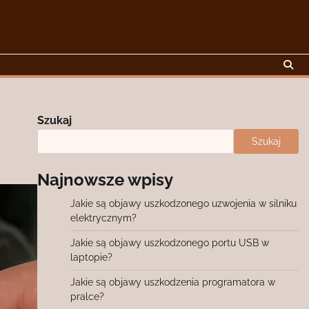
Szukaj
Szukaj
Najnowsze wpisy
Jakie są objawy uszkodzonego uzwojenia w silniku
elektrycznym?
Jakie są objawy uszkodzonego portu USB w
laptopie?
Jakie są objawy uszkodzenia programatora w
pralce?