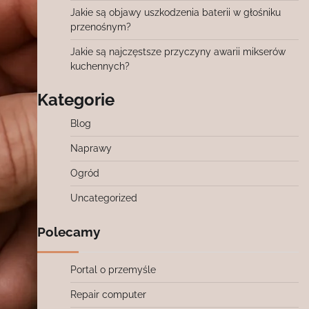
Jakie są objawy uszkodzenia baterii w głośniku
przenośnym?
Jakie są najczęstsze przyczyny awarii mikserów
kuchennych?
Kategorie
Blog
Naprawy
Ogród
Uncategorized
Polecamy
Portal o przemyśle
Repair computer