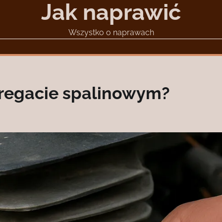
Jak naprawić
Wszystko o naprawach
gregacie spalinowym?