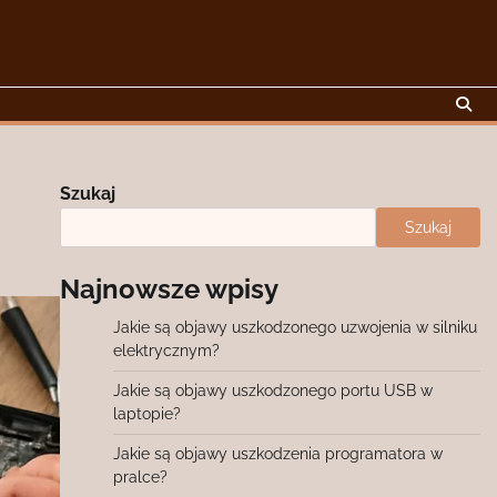
Szukaj
Szukaj
Najnowsze wpisy
Jakie są objawy uszkodzonego uzwojenia w silniku
elektrycznym?
Jakie są objawy uszkodzonego portu USB w
laptopie?
Jakie są objawy uszkodzenia programatora w
pralce?