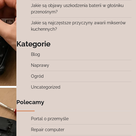
Jakie są objawy uszkodzenia baterii w głośniku
przenośnym?
Jakie są najczęstsze przyczyny awarii mikserów
kuchennych?
Kategorie
Blog
Naprawy
Ogród
Uncategorized
Polecamy
Portal o przemyśle
Repair computer