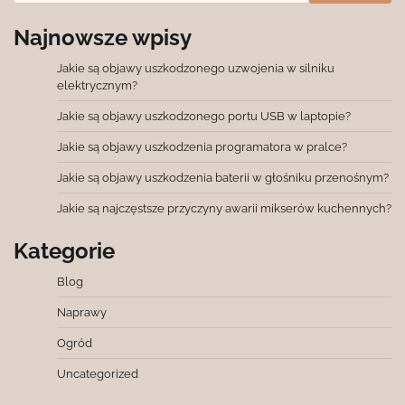
Najnowsze wpisy
Jakie są objawy uszkodzonego uzwojenia w silniku
elektrycznym?
Jakie są objawy uszkodzonego portu USB w laptopie?
Jakie są objawy uszkodzenia programatora w pralce?
Jakie są objawy uszkodzenia baterii w głośniku przenośnym?
Jakie są najczęstsze przyczyny awarii mikserów kuchennych?
Kategorie
Blog
Naprawy
Ogród
Uncategorized