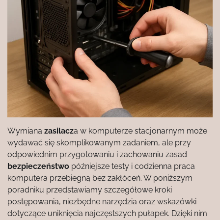
Wymiana
zasilacz
a w komputerze stacjonarnym może
wydawać się skomplikowanym zadaniem, ale przy
odpowiednim przygotowaniu i zachowaniu zasad
bezpieczeństwo
późniejsze testy i codzienna praca
komputera przebiegną bez zakłóceń. W poniższym
poradniku przedstawiamy szczegółowe kroki
postępowania, niezbędne narzędzia oraz wskazówki
dotyczące uniknięcia najczęstszych pułapek. Dzięki nim