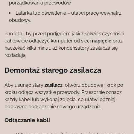
porządkowania przewodów.
Latarka lub oświetlenie – ułatwi pracę wewnątrz
obudowy.
Pamiętaj, by przed podjęciem jakichkolwiek czynności
całkowicie odłączyć komputer od sieci
napięcie
oraz
naczekać kilka minut, aż kondensatory zasilacza się
rozładują.
Demontaż starego zasilacza
Aby usunąć stary
zasilacz
, otwórz obudowę i krok po
kroku odłącz wszystkie przewody. Przezornie oznacz
każdy kabel lub wykonaj zdjęcia, co ułatwi później
poprawne podłączenie nowego urządzenia.
Odłączanie kabli