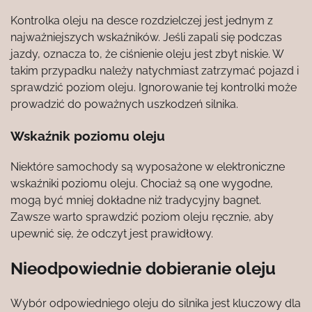
Kontrolka oleju na desce rozdzielczej jest jednym z
najważniejszych wskaźników. Jeśli zapali się podczas
jazdy, oznacza to, że ciśnienie oleju jest zbyt niskie. W
takim przypadku należy natychmiast zatrzymać pojazd i
sprawdzić poziom oleju. Ignorowanie tej kontrolki może
prowadzić do poważnych uszkodzeń silnika.
Wskaźnik poziomu oleju
Niektóre samochody są wyposażone w elektroniczne
wskaźniki poziomu oleju. Chociaż są one wygodne,
mogą być mniej dokładne niż tradycyjny bagnet.
Zawsze warto sprawdzić poziom oleju ręcznie, aby
upewnić się, że odczyt jest prawidłowy.
Nieodpowiednie dobieranie oleju
Wybór odpowiedniego oleju do silnika jest kluczowy dla