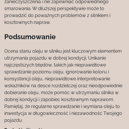
zanieczyszczenia i nie zapewniać odpowiedniego
smarowania. W dłuższej perspektywie może to
prowadzić do poważnych problemów z silnikiem i
kosztownych napraw.
Podsumowanie
Ocena stanu oleju w silniku jest kluczowym elementem
utrzymania pojazdu w dobrej kondycji. Unikanie
najczęstszych błędów, takich jak nieprawidłowe
sprawdzanie poziomu oleju, ignorowanie koloru i
konsystencji oleju, nieprawidłowe interpretowanie
wskaźników na desce rozdzielczej oraz nieodpowiednie
dobieranie oleju, może pomóc w utrzymaniu silnika w
dobrej kondycji i zapobiec kosztownym naprawom.
Pamiętaj, że regularne sprawdzanie i wymiana oleju to
inwestycja w długowieczność i niezawodność Twojego
pojazdu.