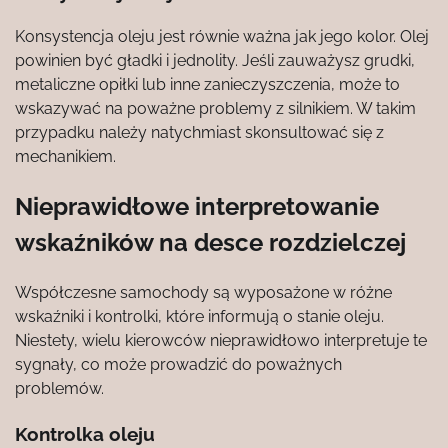
Konsystencja oleju jest równie ważna jak jego kolor. Olej
powinien być gładki i jednolity. Jeśli zauważysz grudki,
metaliczne opiłki lub inne zanieczyszczenia, może to
wskazywać na poważne problemy z silnikiem. W takim
przypadku należy natychmiast skonsultować się z
mechanikiem.
Nieprawidłowe interpretowanie
wskaźników na desce rozdzielczej
Współczesne samochody są wyposażone w różne
wskaźniki i kontrolki, które informują o stanie oleju.
Niestety, wielu kierowców nieprawidłowo interpretuje te
sygnały, co może prowadzić do poważnych
problemów.
Kontrolka oleju