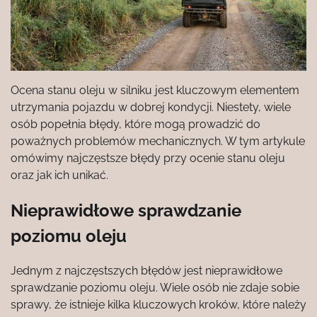
Ocena stanu oleju w silniku jest kluczowym elementem
utrzymania pojazdu w dobrej kondycji. Niestety, wiele
osób popełnia błędy, które mogą prowadzić do
poważnych problemów mechanicznych. W tym artykule
omówimy najczęstsze błędy przy ocenie stanu oleju
oraz jak ich unikać.
Nieprawidłowe sprawdzanie
poziomu oleju
Jednym z najczęstszych błędów jest nieprawidłowe
sprawdzanie poziomu oleju. Wiele osób nie zdaje sobie
sprawy, że istnieje kilka kluczowych kroków, które należy