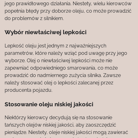
jego prawidłowego działania. Niestety, wielu kierowców
popełnia błędy przy doborze oleju, co może prowadzić
do problemów z silnikiem.
Wybór niewłaściwej lepkości
Lepkość oleju jest jednym z najważniejszych
parametrów, które należy wziąć pod uwagę przy jego
wyborze. Olej o niewłaściwej lepkości może nie
zapewniać odpowiedniego smarowania, co może
prowadzić do nadmiernego zużycia silnika. Zawsze
należy stosować olej o lepkości zalecanej przez
producenta pojazdu.
Stosowanie oleju niskiej jakości
Niektórzy kierowcy decydują się na stosowanie
tańszych olejów niskiej jakości, aby zaoszczędzić
pieniądze. Niestety, oleje niskiej jakości mogą zawierać