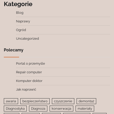
Kategorie
Blog
Naprawy
Ogród
Uncategorized
Polecamy
Portal o przemyśle
Repair computer
Komputer doktor
Jak naprawić
awaria
bezpieczeństwo
czyszczenie
demontaż
Diagnostyka
Diagnoza
konserwacja
materiały