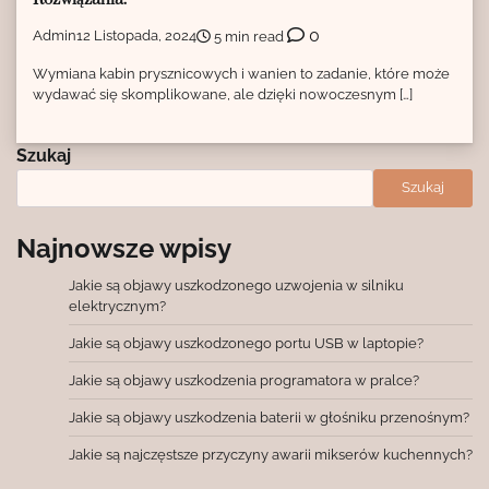
0
Admin
12 Listopada, 2024
5 min read
Wymiana kabin prysznicowych i wanien to zadanie, które może
wydawać się skomplikowane, ale dzięki nowoczesnym […]
Szukaj
Szukaj
Najnowsze wpisy
Jakie są objawy uszkodzonego uzwojenia w silniku
elektrycznym?
Jakie są objawy uszkodzonego portu USB w laptopie?
Jakie są objawy uszkodzenia programatora w pralce?
Jakie są objawy uszkodzenia baterii w głośniku przenośnym?
Jakie są najczęstsze przyczyny awarii mikserów kuchennych?