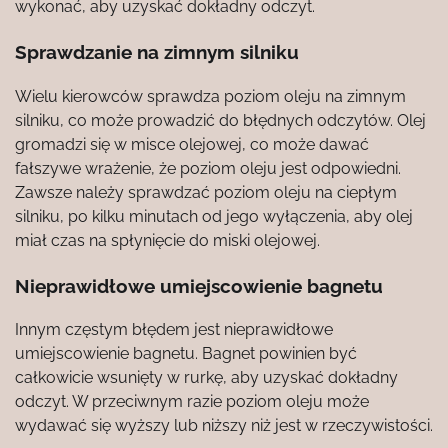
wykonać, aby uzyskać dokładny odczyt.
Sprawdzanie na zimnym silniku
Wielu kierowców sprawdza poziom oleju na zimnym
silniku, co może prowadzić do błędnych odczytów. Olej
gromadzi się w misce olejowej, co może dawać
fałszywe wrażenie, że poziom oleju jest odpowiedni.
Zawsze należy sprawdzać poziom oleju na ciepłym
silniku, po kilku minutach od jego wyłączenia, aby olej
miał czas na spłynięcie do miski olejowej.
Nieprawidłowe umiejscowienie bagnetu
Innym częstym błędem jest nieprawidłowe
umiejscowienie bagnetu. Bagnet powinien być
całkowicie wsunięty w rurkę, aby uzyskać dokładny
odczyt. W przeciwnym razie poziom oleju może
wydawać się wyższy lub niższy niż jest w rzeczywistości.