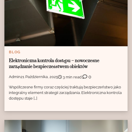
BLOG
Elektroniczna kontrola dostępu – nowoczesne
zarządzanie bezpieczeństwem obiektów
0
Admin
21 Października, 2025
3 min read
Współczesne firmy coraz częściej traktują bezpieczeństwo jako
integralny element strategii zarządzania. Elektroniczna kontrola
dostępu staje […]