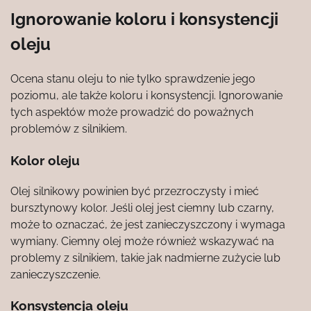
Ignorowanie koloru i konsystencji
oleju
Ocena stanu oleju to nie tylko sprawdzenie jego
poziomu, ale także koloru i konsystencji. Ignorowanie
tych aspektów może prowadzić do poważnych
problemów z silnikiem.
Kolor oleju
Olej silnikowy powinien być przezroczysty i mieć
bursztynowy kolor. Jeśli olej jest ciemny lub czarny,
może to oznaczać, że jest zanieczyszczony i wymaga
wymiany. Ciemny olej może również wskazywać na
problemy z silnikiem, takie jak nadmierne zużycie lub
zanieczyszczenie.
Konsystencja oleju