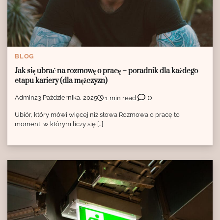
BLOG
Jak się ubrać na rozmowę o pracę – poradnik dla każdego
etapu kariery (dla mężczyzn)
0
Admin
23 Października, 2025
1 min read
Ubiór, który mówi więcej niż słowa Rozmowa o pracę to
moment, w którym liczy się […]