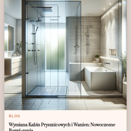
BLOG
Wymiana Kabin Prysznicowych i Wanien: Nowoczesne
Rozwiązania.