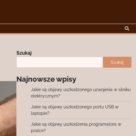
Szukaj
Szukaj
Najnowsze wpisy
Jakie są objawy uszkodzonego uzwojenia w silniku
elektrycznym?
Jakie są objawy uszkodzonego portu USB w
laptopie?
Jakie są objawy uszkodzenia programatora w
pralce?