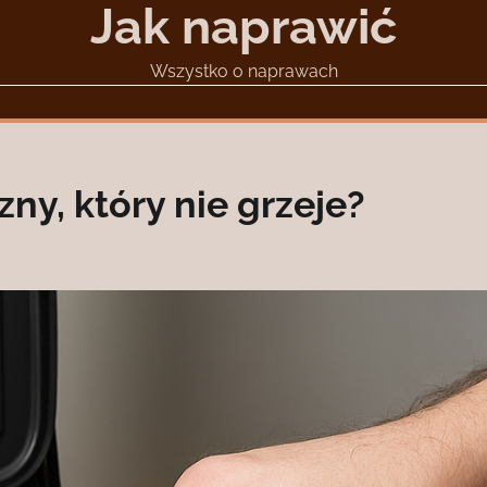
Jak naprawić
Wszystko o naprawach
zny, który nie grzeje?