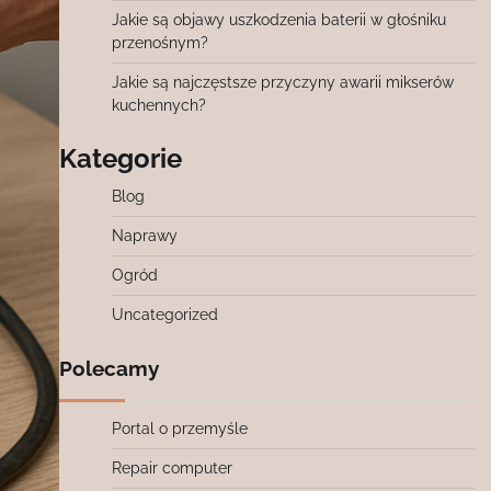
Jakie są objawy uszkodzenia baterii w głośniku
przenośnym?
Jakie są najczęstsze przyczyny awarii mikserów
kuchennych?
Kategorie
Blog
Naprawy
Ogród
Uncategorized
Polecamy
Portal o przemyśle
Repair computer