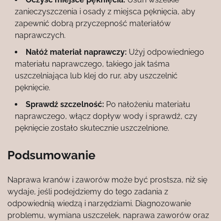
zanieczyszczenia i osady z miejsca pęknięcia, aby
zapewnić dobrą przyczepność materiałów
naprawczych.
Nałóż materiał naprawczy:
Użyj odpowiedniego
materiału naprawczego, takiego jak taśma
uszczelniająca lub klej do rur, aby uszczelnić
pęknięcie.
Sprawdź szczelność:
Po nałożeniu materiału
naprawczego, włącz dopływ wody i sprawdź, czy
pęknięcie zostało skutecznie uszczelnione.
Podsumowanie
Naprawa kranów i zaworów może być prostsza, niż się
wydaje, jeśli podejdziemy do tego zadania z
odpowiednią wiedzą i narzędziami. Diagnozowanie
problemu, wymiana uszczelek, naprawa zaworów oraz