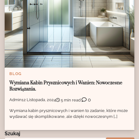
BLOG
Wymiana Kabin Prysznicowych i Wanien: Nowoczesne
Rozwiązania.
0
Admin
12 Listopada, 2024
5 min read
Wymiana kabin prysznicowych i wanien to zadanie, które może
wydawać się skomplikowane, ale dzięki nowoczesnym […]
Szukaj