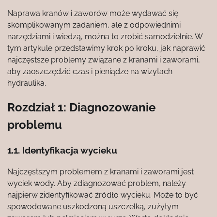
Naprawa kranów i zaworów może wydawać się
skomplikowanym zadaniem, ale z odpowiednimi
narzędziami i wiedzą, można to zrobić samodzielnie. W
tym artykule przedstawimy krok po kroku, jak naprawić
najczęstsze problemy związane z kranami i zaworami,
aby zaoszczędzić czas i pieniądze na wizytach
hydraulika.
Rozdział 1: Diagnozowanie
problemu
1.1. Identyfikacja wycieku
Najczęstszym problemem z kranami i zaworami jest
wyciek wody. Aby zdiagnozować problem, należy
najpierw zidentyfikować źródło wycieku. Może to być
spowodowane uszkodzoną uszczelką, zużytym