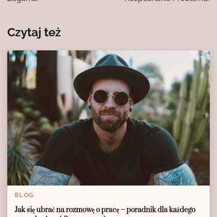
Czytaj też
BLOG
Jak się ubrać na rozmowę o pracę – poradnik dla każdego