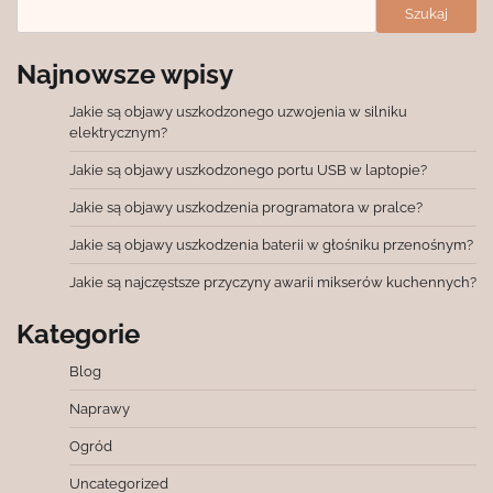
Szukaj
Najnowsze wpisy
Jakie są objawy uszkodzonego uzwojenia w silniku
elektrycznym?
Jakie są objawy uszkodzonego portu USB w laptopie?
Jakie są objawy uszkodzenia programatora w pralce?
Jakie są objawy uszkodzenia baterii w głośniku przenośnym?
Jakie są najczęstsze przyczyny awarii mikserów kuchennych?
Kategorie
Blog
Naprawy
Ogród
Uncategorized