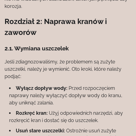
korozja.
Rozdział 2: Naprawa kranów i
zaworów
2.1. Wymiana uszczelek
Jeśli zdiagnozowaliśmy, że problemem są zużyte
uszczelki, należy je wymienić. Oto kroki, które należy
podjąć:
Wyłącz dopływ wody:
Przed rozpoczęciem
naprawy należy wyłączyć dopływ wody do kranu,
aby uniknąć zalania.
Rozkręć kran:
Użyj odpowiednich narzędzi, aby
rozkręcić kran i dostać się do uszczelek.
Usuń stare uszczelki:
Ostrożnie usuń zużyte