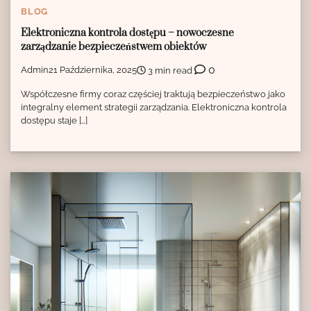
BLOG
Elektroniczna kontrola dostępu – nowoczesne
zarządzanie bezpieczeństwem obiektów
0
Admin
21 Października, 2025
3 min read
Współczesne firmy coraz częściej traktują bezpieczeństwo jako
integralny element strategii zarządzania. Elektroniczna kontrola
dostępu staje […]